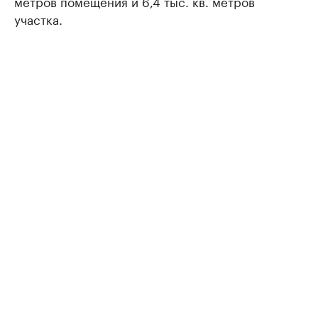
метров помещения и 6,4 тыс. кв. метров
участка.