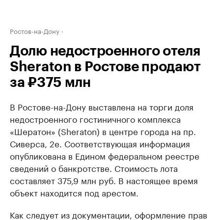
Ростов-на-Дону
Долю недостроенного отеля
Sheraton в Ростове продают
за ₽375 млн
В Ростове-на-Дону выставлена на торги доля
недостроенного гостиничного комплекса
«Шератон» (Sheraton) в центре города на пр.
Сиверса, 2е. Соответствующая информация
опубликована в Едином федеральном реестре
сведений о банкротстве. Стоимость лота
составляет 375,9 млн руб. В настоящее время
объект находится под арестом.
Как следует из документации, оформление прав