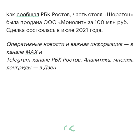
Как
сообщал
РБК Ростов, часть отеля «Шератон»
была продана ООО «Монолит» за 100 млн руб.
Сделка состоялась в июле 2021 года.
Оперативные новости и важная информация — в
канале
MAX
и
Telegram-канале РБК Ростов
. Аналитика, мнения,
лонгриды — в
Дзен