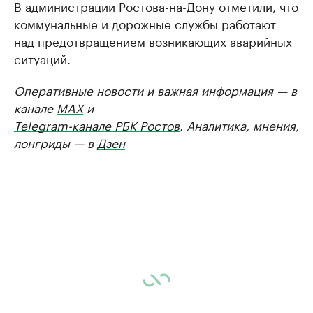
В администрации Ростова-на-Дону отметили, что
коммунальные и дорожные службы работают
над предотвращением возникающих аварийных
ситуаций.
Оперативные новости и важная информация — в
канале
MAX
и
Telegram-канале РБК Ростов
. Аналитика, мнения,
лонгриды — в
Дзен