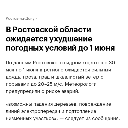
Ростов-на-Дону
В Ростовской области
ожидается ухудшение
погодных условий до 1 июня
По данным Ростовского гидрометцентра с 30
мая по 1 июня в регионе ожидается сильный
дождь, гроза, град и шквалистый ветер с
порывами до 20–25 м/с. Метеорологи
предупредили о риске аварий.
«возможны падения деревьев, повреждение
линий электропередач и подтопление
низменных участков», — следует из сообщения.