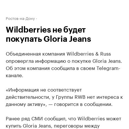
Ростов-на-Дону
Wildberries не будет
покупать Gloria Jeans
Объединенная компания Wildberries & Russ
опровергла информацию о покупке Gloria Jeans.
Об этом компания сообщила в своем Telegram-
канале.
«Информация не соответствует
действительности, у Группы RWB нет интереса к
данному активу», — говорится в сообщении.
Ранее ряд СМИ сообщил, что Wildberries может
купить Gloria Jeans, переговоры между