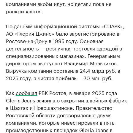
компаниями якобы идут, но детали пока не
раскрываются.
По данным информационной системы «СПАРК»,
АО «Глория Джинс» было зарегистрировано в
Ростове-на-Дону в 1995 году. Основная
деятельность — розничная торговля одеждой в
специализированных магазинах. Генеральным
директором выступает Владимир Мельников.
Выручка компании составила 24,4 млрд руб. в
2025 году, а чистая прибыль — 70 млн руб.
Как
сообщал
РБК Ростов, в январе 2025 года
Gloria Jeans заявила о закрытии швейных фабрик
в Шахтах и Новошахтинске. Правительство
Ростовской области договорилось с двумя
компаниями, которые инвестировали в пять
производственных площадок Gloria Jeans в