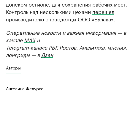
донском регионе, для сохранения рабочих мест.
Контроль над несколькими цехами
перешел
производителю спецодежды ООО «Булава».
Оперативные новости и важная информация — в
канале
MAX
и
Telegram-канале РБК Ростов
. Аналитика, мнения,
лонгриды — в
Дзен
Авторы
Ангелина Федурко