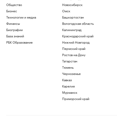
Общество
Новосибирск
Бизнес
Омск
Технологии и медиа
Башкортостан
Финансы
Вологодская область
Биографии
Калининград
База знаний
Краснодарский край
РБК Образование
Нижний Новгород
Пермский край
Ростов-на-Дону
Татарстан
Тюмень
Черноземье
Кавказ
Карелия
Мурманск
Приморский край