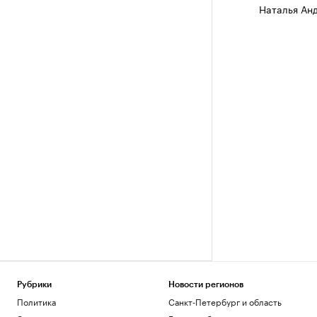
Наталья Ан
Рубрики
Новости регионов
Политика
Санкт-Петербург и область