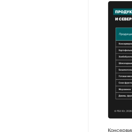
Консерви