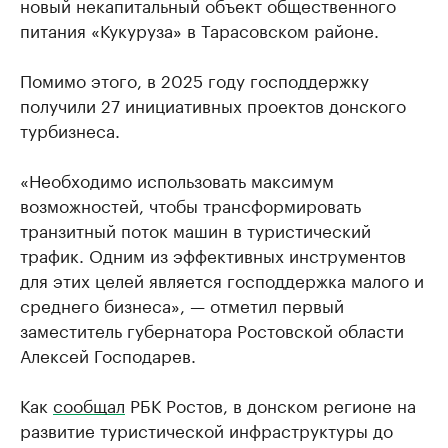
новый некапитальный объект общественного
питания «Кукуруза» в Тарасовском районе.
Помимо этого, в 2025 году господдержку
получили 27 инициативных проектов донского
турбизнеса.
«Необходимо использовать максимум
возможностей, чтобы трансформировать
транзитный поток машин в туристический
трафик. Одним из эффективных инструментов
для этих целей является господдержка малого и
среднего бизнеса», — отметил первый
заместитель губернатора Ростовской области
Алексей Господарев.
Как
сообщал
РБК Ростов, в донском регионе на
развитие туристической инфраструктуры до