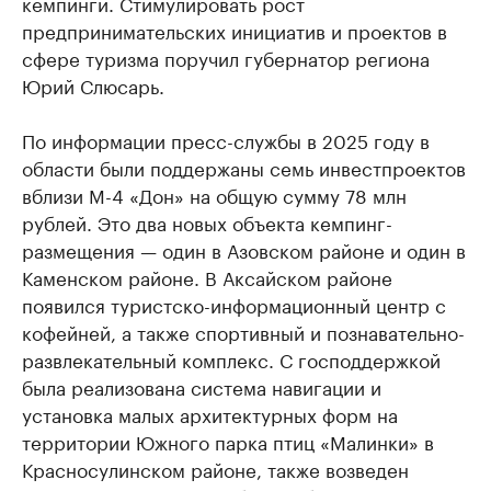
кемпинги. Стимулировать рост
предпринимательских инициатив и проектов в
сфере туризма поручил губернатор региона
Юрий Слюсарь.
По информации пресс-службы в 2025 году в
области были поддержаны семь инвестпроектов
вблизи М-4 «Дон» на общую сумму 78 млн
рублей. Это два новых объекта кемпинг-
размещения — один в Азовском районе и один в
Каменском районе. В Аксайском районе
появился туристско-информационный центр с
кофейней, а также спортивный и познавательно-
развлекательный комплекс. С господдержкой
была реализована система навигации и
установка малых архитектурных форм на
территории Южного парка птиц «Малинки» в
Красносулинском районе, также возведен