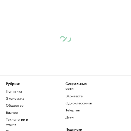
Рубрики
Социальные
сети
Политика
ВКонтакте
Экономика
Одноклассники
Общество
Telegram
Бизнес
Дзен
Технологии и
медиа
Финансы
Подписки