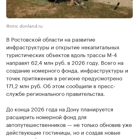
Фото: donland.ru
В Ростовской области на развитие
инфраструктуры и открытие некапитальных
туристических объектов вдоль трассы М-4
направят 62,4 млн руб. в 2026 году. Всего на
создание номерного фонда, инфраструктуры и
точек притяжения в регионе предусмотрено
171,2 млн руб. Об этом сообщили в пресс-
службе регионального правительства.
До конца 2026 года на Дону планируется
расширить номерной фонд для
автопутешественников — не только обновив уже
действующие гостиницы, но и создав новые