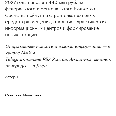
2027 года направят 440 млн руб. из
федерального и регионального бюджетов.
Средства пойдут на строительство новых
средств размещения, открытие туристических
информационных центров и формирование
новых локаций.
Оперативные новости и важная информация — в
канале
MAX
и
Telegram-канале РБК Ростов
. Аналитика, мнения,
лонгриды — в
Дзен
Авторы
Светлана Малышева