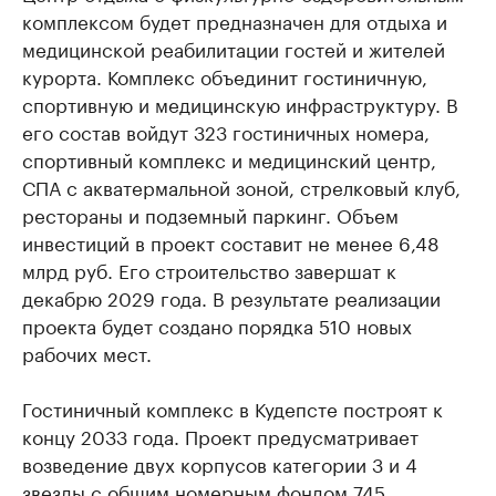
комплексом будет предназначен для отдыха и
медицинской реабилитации гостей и жителей
курорта. Комплекс объединит гостиничную,
спортивную и медицинскую инфраструктуру. В
его состав войдут 323 гостиничных номера,
спортивный комплекс и медицинский центр,
СПА с акватермальной зоной, стрелковый клуб,
рестораны и подземный паркинг. Объем
инвестиций в проект составит не менее 6,48
млрд руб. Его строительство завершат к
декабрю 2029 года. В результате реализации
проекта будет создано порядка 510 новых
рабочих мест.
Гостиничный комплекс в Кудепсте построят к
концу 2033 года. Проект предусматривает
возведение двух корпусов категории 3 и 4
звезды с общим номерным фондом 745