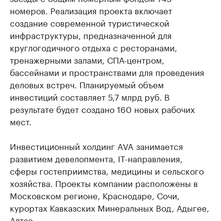
номеров. Реализация проекта включает
создание современной туристической
инфраструктуры, предназначенной для
круглогодичного отдыха с ресторанами,
тренажерными залами, СПА-центром,
бассейнами и пространствами для проведения
деловых встреч. Планируемый объем
инвестиций составляет 5,7 млрд руб. В
результате будет создано 160 новых рабочих
мест.
Инвестиционный холдинг AVA занимается
развитием девелопмента, IT-направления,
сферы гостеприимства, медицины и сельского
хозяйства. Проекты компании расположены в
Московском регионе, Краснодаре, Сочи,
курортах Кавказских Минеральных Вод, Адыгее,
Алтае.