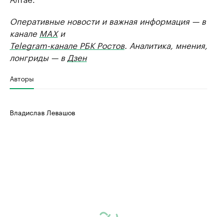
Оперативные новости и важная информация — в
канале
MAX
и
Telegram-канале РБК Ростов
. Аналитика, мнения,
лонгриды — в
Дзен
Авторы
Владислав Левашов