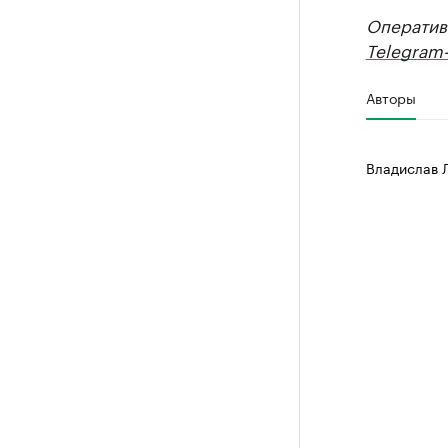
Оператив
Telegram-
Авторы
Владислав 