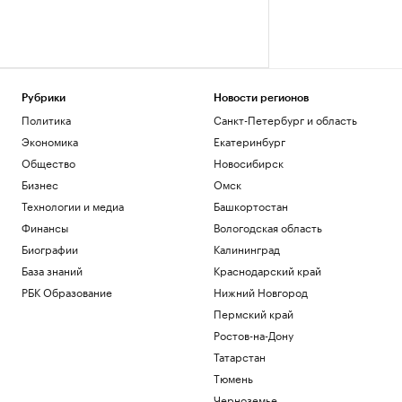
Рубрики
Новости регионов
Политика
Санкт-Петербург и область
Экономика
Екатеринбург
Общество
Новосибирск
Бизнес
Омск
Технологии и медиа
Башкортостан
Финансы
Вологодская область
Биографии
Калининград
База знаний
Краснодарский край
РБК Образование
Нижний Новгород
Пермский край
Ростов-на-Дону
Татарстан
Тюмень
Черноземье