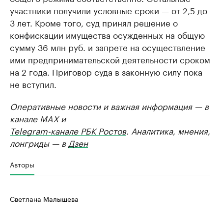
участники получили условные сроки — от 2,5 до
3 лет. Кроме того, суд принял решение о
конфискации имущества осужденных на общую
сумму 36 млн руб. и запрете на осуществление
ими предпринимательской деятельности сроком
на 2 года. Приговор суда в законную силу пока
не вступил.
Оперативные новости и важная информация — в
канале
MAX
и
Telegram-канале РБК Ростов
. Аналитика, мнения,
лонгриды — в
Дзен
Авторы
Светлана Малышева