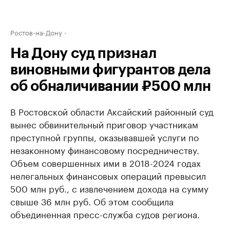
Ростов-на-Дону
На Дону суд признал
виновными фигурантов дела
об обналичивании ₽500 млн
В Ростовской области Аксайский районный суд
вынес обвинительный приговор участникам
преступной группы, оказывавшей услуги по
незаконному финансовому посредничеству.
Объем совершенных ими в 2018-2024 годах
нелегальных финансовых операций превысил
500 млн руб., с извлечением дохода на сумму
свыше 36 млн руб. Об этом сообщила
объединенная пресс-служба судов региона.