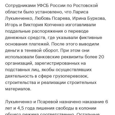
Сотрудниками УФСБ России по Ростовской
области было установлено, что Лариса
Лукьянченко, Любовь Псарева, Ирина Буркова,
Игорь и Виктория Копченко изготавливали
поддельные распоряжения о переводе
денежных средств, где указывали фиктивные
основания платежей. После этого выводили
деньги в теневой оборот. При этом они
использовали банковские реквизиты более 20
организаций, зарегистрированных на
подставных лиц, якобы осуществлявших
деятельность в сфере грузоперевозок,
строительства и реализации строительных
материалов.
Лукьянченко и Псаревой назначено наказание 6
лет и 4,5 года лишения свободы в колонии
общего режима соответственно. Остальные