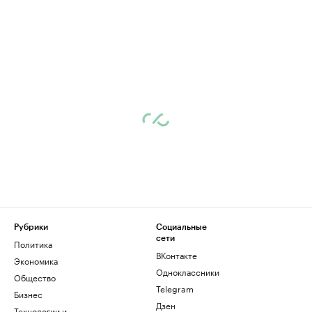
Рубрики
Социальные
сети
Политика
ВКонтакте
Экономика
Одноклассники
Общество
Telegram
Бизнес
Дзен
Технологии и