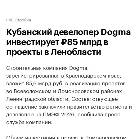
PROСтройка
Кубанский девелопер Dogma
инвестирует ₽85 млрд в
проекты в Ленобласти
Строительная компания Dogma,
зарегистрированная в Краснодарском крае,
вложит 85,6 млрд руб. в реализацию проектов
во Всеволожском и Ломоносовском районах
Ленинградской области. Соответствующее
соглашение заключили правительство региона и
девелопер на ПМЭФ-2026, сообщила пресс-
служба компании.
Объем инвестиций в проект в Ломоносовском