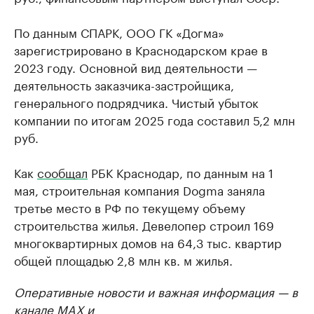
По данным СПАРК, ООО ГК «Догма»
зарегистрировано в Краснодарском крае в
2023 году. Основной вид деятельности —
деятельность заказчика-застройщика,
генерального подрядчика. Чистый убыток
компании по итогам 2025 года составил 5,2 млн
руб.
Как
сообщал
РБК Краснодар, по данным на 1
мая, строительная компания Dogma заняла
третье место в РФ по текущему объему
строительства жилья. Девелопер строил 169
многоквартирных домов на 64,3 тыс. квартир
общей площадью 2,8 млн кв. м жилья.
Оперативные новости и важная информация — в
канале
MAX
и