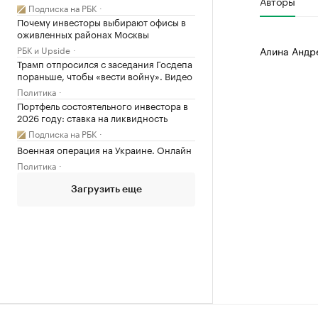
Авторы
Подписка на РБК
Почему инвесторы выбирают офисы в
оживленных районах Москвы
РБК и Upside
Алина Андр
Трамп отпросился с заседания Госдепа
пораньше, чтобы «вести войну». Видео
Политика
Портфель состоятельного инвестора в
2026 году: ставка на ликвидность
Подписка на РБК
Военная операция на Украине. Онлайн
Политика
Загрузить еще