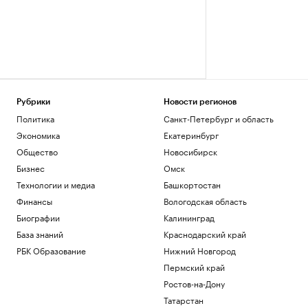
Рубрики
Новости регионов
Политика
Санкт-Петербург и область
Экономика
Екатеринбург
Общество
Новосибирск
Бизнес
Омск
Технологии и медиа
Башкортостан
Финансы
Вологодская область
Биографии
Калининград
База знаний
Краснодарский край
РБК Образование
Нижний Новгород
Пермский край
Ростов-на-Дону
Татарстан