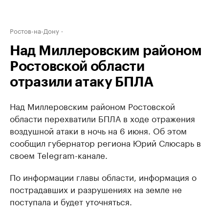
Ростов-на-Дону
Над Миллеровским районом
Ростовской области
отразили атаку БПЛА
Над Миллеровским районом Ростовской
области перехватили БПЛА в ходе отражения
воздушной атаки в ночь на 6 июня. Об этом
сообщил губернатор региона Юрий Слюсарь в
своем Telegram-канале.
По информации главы области, информация о
пострадавших и разрушениях на земле не
поступала и будет уточняться.