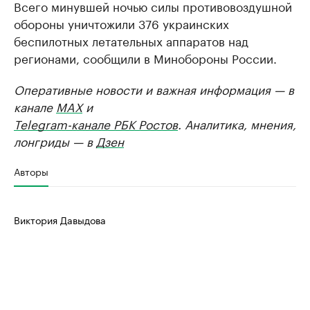
Всего минувшей ночью силы противовоздушной
обороны уничтожили 376 украинских
беспилотных летательных аппаратов над
регионами, сообщили в Минобороны России.
Оперативные новости и важная информация — в
канале
MAX
и
Telegram-канале РБК Ростов
. Аналитика, мнения,
лонгриды — в
Дзен
Авторы
Виктория Давыдова