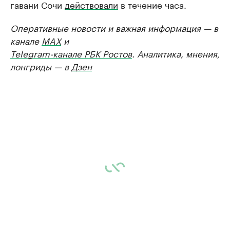
гавани Сочи
действовали
в течение часа.
Оперативные новости и важная информация — в
канале
MAX
и
Telegram-канале РБК Ростов
. Аналитика, мнения,
лонгриды — в
Дзен