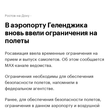
Ростов-на-Дону
В аэропорту Геленджика
вновь ввели ограничения на
полеты
Росавиация ввела временные ограничения на
прием и выпуск самолетов. Об этом сообщается
МАХ-канале ведомства.
Ограничения необходимы для обеспечения
безопасности полетов, напомнили в
федеральном агентстве.
Ранее, для обеспечения безопасности полетов,
ограничения в данном аэропорту и воздушной