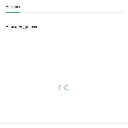
Авторы
Алина Андреева