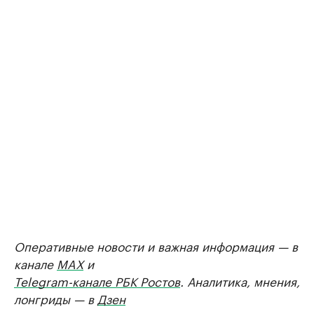
Оперативные новости и важная информация — в
канале
MAX
и
Telegram-канале РБК Ростов
. Аналитика, мнения,
лонгриды — в
Дзен