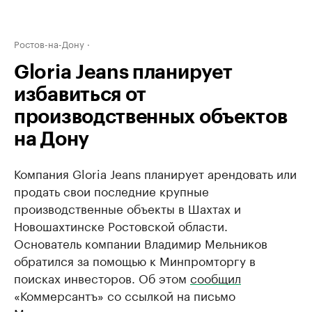
Ростов-на-Дону
Gloria Jeans планирует
избавиться от
производственных объектов
на Дону
Компания Gloria Jeans планирует арендовать или
продать свои последние крупные
производственные объекты в Шахтах и
Новошахтинске Ростовской области.
Основатель компании Владимир Мельников
обратился за помощью к Минпромторгу в
поисках инвесторов. Об этом
сообщил
«Коммерсантъ» со ссылкой на письмо