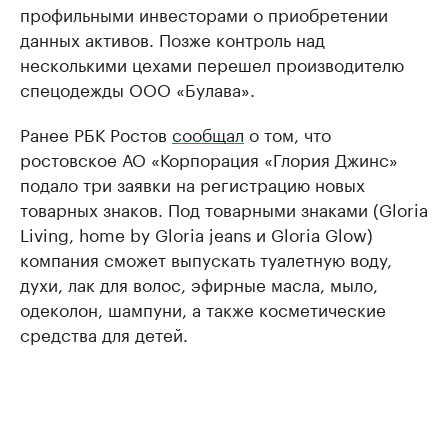
профильными инвесторами о приобретении
данных активов. Позже контроль над
несколькими цехами перешел производителю
спецодежды ООО «Булава».
Ранее РБК Ростов
сообщал
о том, что
ростовское АО «Корпорация «Глория Джинс»
подало три заявки на регистрацию новых
товарных знаков. Под товарными знаками (Gloria
Living, home by Gloria jeans и Gloria Glow)
компания сможет выпускать туалетную воду,
духи, лак для волос, эфирные масла, мыло,
одеколон, шампуни, а также косметические
средства для детей.