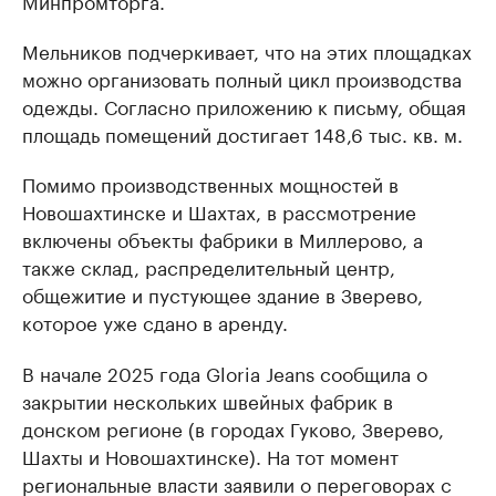
Минпромторга.
Мельников подчеркивает, что на этих площадках
можно организовать полный цикл производства
одежды. Согласно приложению к письму, общая
площадь помещений достигает 148,6 тыс. кв. м.
Помимо производственных мощностей в
Новошахтинске и Шахтах, в рассмотрение
включены объекты фабрики в Миллерово, а
также склад, распределительный центр,
общежитие и пустующее здание в Зверево,
которое уже сдано в аренду.
В начале 2025 года Gloria Jeans сообщила о
закрытии нескольких швейных фабрик в
донском регионе (в городах Гуково, Зверево,
Шахты и Новошахтинске). На тот момент
региональные власти заявили о переговорах с