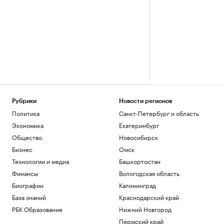
Рубрики
Новости регионов
Политика
Санкт-Петербург и область
Экономика
Екатеринбург
Общество
Новосибирск
Бизнес
Омск
Технологии и медиа
Башкортостан
Финансы
Вологодская область
Биографии
Калининград
База знаний
Краснодарский край
РБК Образование
Нижний Новгород
Пермский край