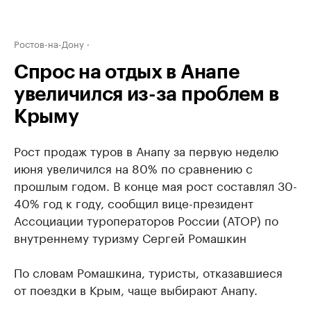
Ростов-на-Дону
Спрос на отдых в Анапе
увеличился из-за проблем в
Крыму
Рост продаж туров в Анапу за первую неделю
июня увеличился на 80% по сравнению с
прошлым годом. В конце мая рост составлял 30-
40% год к году, сообщил вице-президент
Ассоциации туроператоров России (АТОР) по
внутреннему туризму Сергей Ромашкин
По словам Ромашкина, туристы, отказавшиеся
от поездки в Крым, чаще выбирают Анапу.