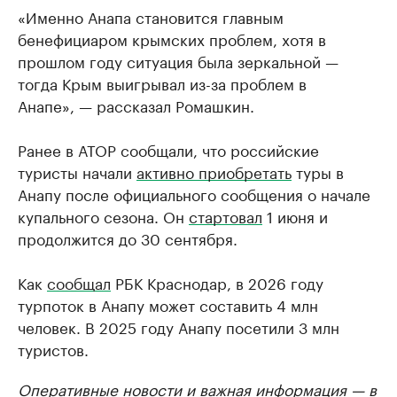
«Именно Анапа становится главным
бенефициаром крымских проблем, хотя в
прошлом году ситуация была зеркальной —
тогда Крым выигрывал из-за проблем в
Анапе», — рассказал Ромашкин.
Ранее в АТОР сообщали, что российские
туристы начали
активно приобретать
туры в
Анапу после официального сообщения о начале
купального сезона. Он
стартовал
1 июня и
продолжится до 30 сентября.
Как
сообщал
РБК Краснодар, в 2026 году
турпоток в Анапу может составить 4 млн
человек. В 2025 году Анапу посетили 3 млн
туристов.
Оперативные новости и важная информация — в