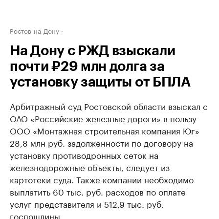
Ростов-на-Дону
На Дону с РЖД взыскали
почти ₽29 млн долга за
установку защиты от БПЛА
Арбитражный суд Ростовской области взыскал с
ОАО «Российские железные дороги» в пользу
ООО «Монтажная строительная компания Юг»
28,8 млн руб. задолженности по договору на
установку противодронных сеток на
железнодорожные объекты, следует из
картотеки суда. Также компании необходимо
выплатить 60 тыс. руб. расходов по оплате
услуг представителя и 512,9 тыс. руб.
госпошлины.