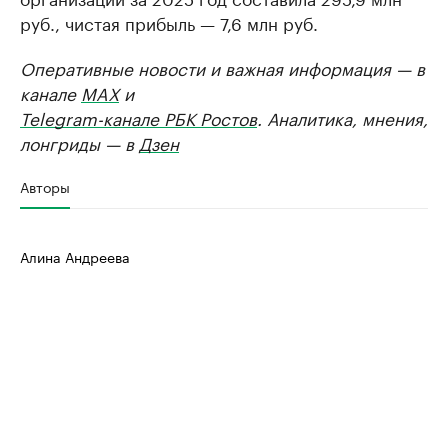
руб., чистая прибыль — 7,6 млн руб.
Оперативные новости и важная информация — в
канале
MAX
и
Telegram-канале РБК Ростов
. Аналитика, мнения,
лонгриды — в
Дзен
Авторы
Алина Андреева