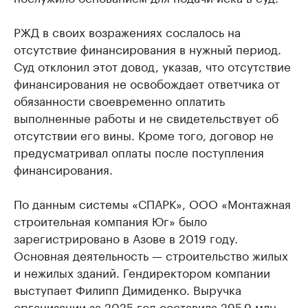
РЖД в своих возражениях сослалось на
отсутствие финансирования в нужный период.
Суд отклонил этот довод, указав, что отсутствие
финансирования не освобождает ответчика от
обязанности своевременно оплатить
выполненные работы и не свидетельствует об
отсутствии его вины. Кроме того, договор не
предусматривал оплаты после поступления
финансирования.
По данным системы «СПАРК», ООО «Монтажная
строительная компания Юг» было
зарегистрировано в Азове в 2019 году.
Основная деятельность — строительство жилых
и нежилых зданий. Гендиректором компании
выступает Филипп Димиденко. Выручка
организации за 2025 год составила 295,9 млн