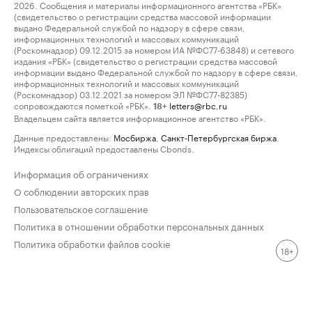
2026. Сообщения и материалы информационного агентства «РБК»
(свидетельство о регистрации средства массовой информации
выдано Федеральной службой по надзору в сфере связи,
информационных технологий и массовых коммуникаций
(Роскомнадзор) 09.12.2015 за номером ИА №ФС77-63848) и сетевого
издания «РБК» (свидетельство о регистрации средства массовой
информации выдано Федеральной службой по надзору в сфере связи,
информационных технологий и массовых коммуникаций
(Роскомнадзор) 03.12.2021 за номером ЭЛ №ФС77-82385)
сопровождаются пометкой «РБК».
letters@rbc.ru
18+
Владельцем сайта является информационное агентство «РБК».
Данные предоставлены:
Мосбиржа
,
Санкт-Петербургская биржа
.
Индексы облигаций предоставлены Cbonds.
Информация об ограничениях
О соблюдении авторских прав
Пользовательское соглашение
Политика в отношении обработки персональных данных
Политика обработки файлов cookie
18+