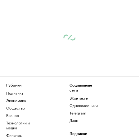
Рубрики
Социальные
сети
Политика
ВКонтакте
Экономика
Одноклассники
Общество
Telegram
Бизнес
Дзен
Технологии и
медиа
Финансы
Подписки