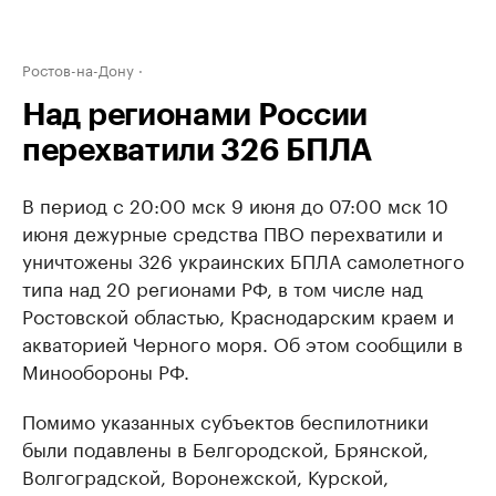
Ростов-на-Дону
Над регионами России
перехватили 326 БПЛА
В период с 20:00 мск 9 июня до 07:00 мск 10
июня дежурные средства ПВО перехватили и
уничтожены 326 украинских БПЛА самолетного
типа над 20 регионами РФ, в том числе над
Ростовской областью, Краснодарским краем и
акваторией Черного моря. Об этом сообщили в
Минообороны РФ.
Помимо указанных субъектов беспилотники
были подавлены в Белгородской, Брянской,
Волгоградской, Воронежской, Курской,