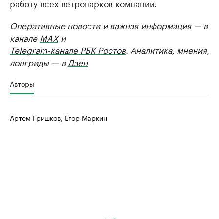
работу всех ветропарков компании.
Оперативные новости и важная информация — в
канале
MAX
и
Telegram-канале РБК Ростов
. Аналитика, мнения,
лонгриды — в
Дзен
Авторы
Артем Гришков, Егор Маркин