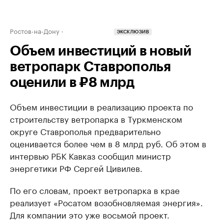
Ростов-на-Дону
ЭКСКЛЮЗИВ
Объем инвестиций в новый
ветропарк Ставрополья
оценили в ₽8 млрд
Объем инвестиции в реализацию проекта по
строительству ветропарка в Туркменском
округе Ставрополья предварительно
оценивается более чем в 8 млрд руб. Об этом в
интервью РБК Кавказ сообщил министр
энергетики РФ Сергей Цивилев.
По его словам, проект ветропарка в крае
реализует «Росатом возобновляемая энергия».
Для компании это уже восьмой проект.