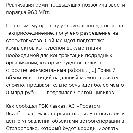
Реализация семи предыдущих позволила ввести
порядка 963 МВт.
По восьмому проекту уже заключен договор на
техприсоединение, получено разрешение на
строительство. Сейчас идет подготовка
комплектов конкурсной документации,
необходимой для контрактации подрядных
организаций, которые будут выполнять
строительно-монтажные работы. […] Точный
объем инвестиций на данный момент назвать
сложно, предварительно речь идет более чем о
8 млрд руб.», — поделился Сергей Цивилев.
Как
сообщал
РБК Кавказ, АО «Росатом
Возобновляемая энергия» планирует построить
центр управления объектами ветрогенерации в
Ставрополье, который будет координировать