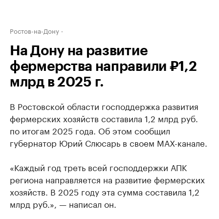
Ростов-на-Дону
На Дону на развитие
фермерства направили ₽1,2
млрд в 2025 г.
В Ростовской области господдержка развития
фермерских хозяйств составила 1,2 млрд руб.
по итогам 2025 года. Об этом сообщил
губернатор Юрий Слюсарь в своем МАХ-канале.
«Каждый год треть всей господдержки АПК
региона направляется на развитие фермерских
хозяйств. В 2025 году эта сумма составила 1,2
млрд руб.», — написал он.