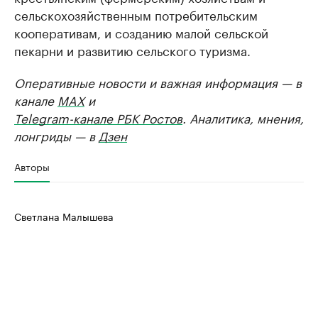
сельскохозяйственным потребительским
кооперативам, и созданию малой сельской
пекарни и развитию сельского туризма.
Оперативные новости и важная информация — в
канале
MAX
и
Telegram-канале РБК Ростов
. Аналитика, мнения,
лонгриды — в
Дзен
Авторы
Светлана Малышева