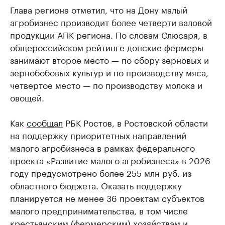
Глава региона отметил, что на Дону малый
агробизнес производит более четверти валовой
продукции АПК региона. По словам Слюсаря, в
общероссийском рейтинге донские фермеры
занимают второе место — по сбору зерновых и
зернобобовых культур и по производству мяса,
четвертое место — по производству молока и
овощей.
Как
сообщал
РБК Ростов, в Ростовской области
на поддержку приоритетных направлений
малого агробизнеса в рамках федерального
проекта «Развитие малого агробизнеса» в 2026
году предусмотрено более 255 млн руб. из
областного бюджета. Оказать поддержку
планируется не менее 36 проектам субъектов
малого предпринимательства, в том числе
крестьянским (фермерским) хозяйствам и