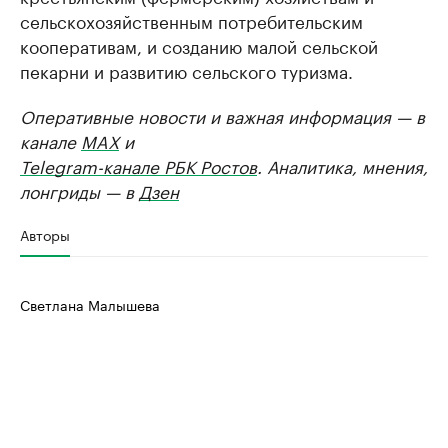
сельскохозяйственным потребительским
кооперативам, и созданию малой сельской
пекарни и развитию сельского туризма.
Оперативные новости и важная информация — в
канале
MAX
и
Telegram-канале РБК Ростов
. Аналитика, мнения,
лонгриды — в
Дзен
Авторы
Светлана Малышева