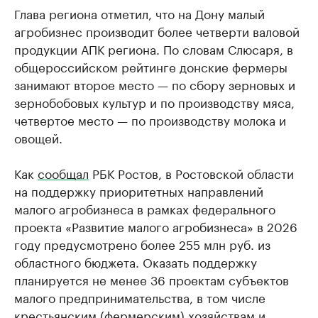
Глава региона отметил, что на Дону малый
агробизнес производит более четверти валовой
продукции АПК региона. По словам Слюсаря, в
общероссийском рейтинге донские фермеры
занимают второе место — по сбору зерновых и
зернобобовых культур и по производству мяса,
четвертое место — по производству молока и
овощей.
Как
сообщал
РБК Ростов, в Ростовской области
на поддержку приоритетных направлений
малого агробизнеса в рамках федерального
проекта «Развитие малого агробизнеса» в 2026
году предусмотрено более 255 млн руб. из
областного бюджета. Оказать поддержку
планируется не менее 36 проектам субъектов
малого предпринимательства, в том числе
крестьянским (фермерским) хозяйствам и