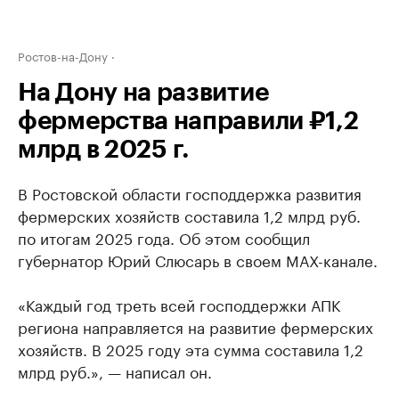
Ростов-на-Дону
На Дону на развитие
фермерства направили ₽1,2
млрд в 2025 г.
В Ростовской области господдержка развития
фермерских хозяйств составила 1,2 млрд руб.
по итогам 2025 года. Об этом сообщил
губернатор Юрий Слюсарь в своем МАХ-канале.
«Каждый год треть всей господдержки АПК
региона направляется на развитие фермерских
хозяйств. В 2025 году эта сумма составила 1,2
млрд руб.», — написал он.