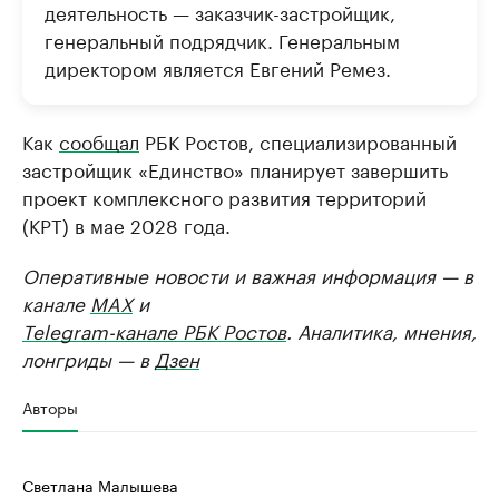
деятельность — заказчик-застройщик,
генеральный подрядчик. Генеральным
директором является Евгений Ремез.
Как
сообщал
РБК Ростов, специализированный
застройщик «Единство» планирует завершить
проект комплексного развития территорий
(КРТ) в мае 2028 года.
Оперативные новости и важная информация — в
канале
MAX
и
Telegram-канале РБК Ростов
. Аналитика, мнения,
лонгриды — в
Дзен
Авторы
Светлана Малышева