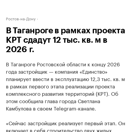
Ростов-на-Дону
В Таганроге в рамках проекта
КРТ сдадут 12 тыс. кв. м в
2026 г.
В Таганроге Ростовской области к концу 2026
года застройщик — компания «Единство»
планирует ввести в эксплуатацию 12,3 тыс. кв. м
в рамках первого этапа реализации проекта
комплексного развития территорий (КРТ). Об
этом сообщила глава города Светлана
Камбулова в своем Telegram-канале.
«Сейчас застройщик реализует первый этап. Он
включает в себя строительство двух жилых