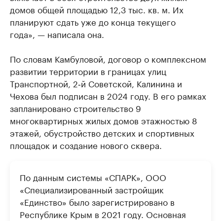
домов общей площадью 12,3 тыс. кв. м. Их
планируют сдать уже до конца текущего
года», — написала она.
По словам Камбуловой, договор о комплексном
развитии территории в границах улиц
Транспортной, 2‑й Советской, Калинина и
Чехова был подписан в 2024 году. В его рамках
запланировано строительство 9
многоквартирных жилых домов этажностью 8
этажей, обустройство детских и спортивных
площадок и создание нового сквера.
По данным системы «СПАРК», ООО
«Специализированный застройщик
«Единство» было зарегистрировано в
Республике Крым в 2021 году. Основная