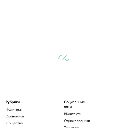
Рубрики
Социальные
сети
Политика
ВКонтакте
Экономика
Одноклассники
Общество
Telegram