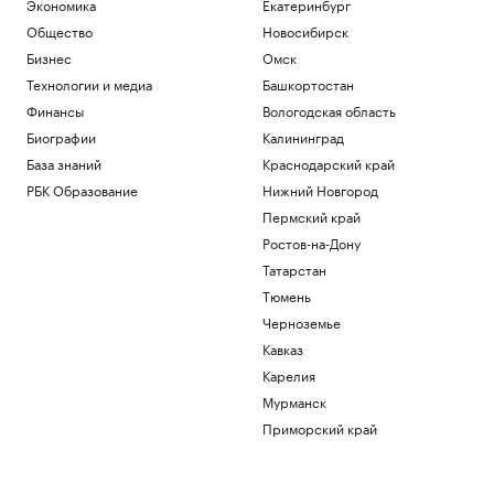
Экономика
Екатеринбург
Общество
Новосибирск
Бизнес
Омск
Технологии и медиа
Башкортостан
Финансы
Вологодская область
Биографии
Калининград
База знаний
Краснодарский край
РБК Образование
Нижний Новгород
Пермский край
Ростов-на-Дону
Татарстан
Тюмень
Черноземье
Кавказ
Карелия
Мурманск
Приморский край