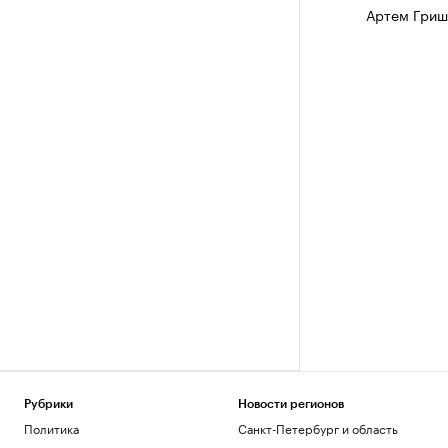
Артем Гриш
Рубрики
Новости регионов
Политика
Санкт-Петербург и область