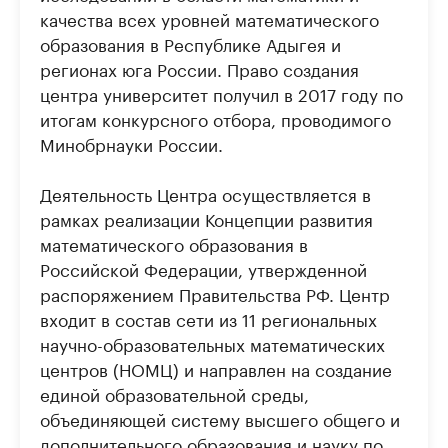
качества всех уровней математического
образования в Республике Адыгея и
регионах юга России. Право создания
центра университет получил в 2017 году по
итогам конкурсного отбора, проводимого
Минобрнауки России.
Деятельность Центра осуществляется в
рамках реализации Концепции развития
математического образования в
Российской Федерации, утвержденной
распоряжением Правительства РФ. Центр
входит в состав сети из 11 региональных
научно-образовательных математических
центров (НОМЦ) и направлен на создание
единой образовательной среды,
объединяющей систему высшего общего и
дополнительного образования и науку по