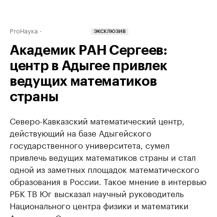
ProНаука
ЭКСКЛЮЗИВ
Академик РАН Сергеев:
центр в Адыгее привлек
ведущих математиков
страны
Северо-Кавказский математический центр,
действующий на базе Адыгейского
государственного университета, сумел
привлечь ведущих математиков страны и стал
одной из заметных площадок математического
образования в России. Такое мнение в интервью
РБК ТВ Юг высказал научный руководитель
Национального центра физики и математики