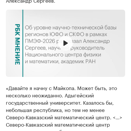
Александр Сергеев.
«Давайте я начну с Майкопа. Может быть, это
несколько неожиданно. Адыгейский
государственный университет. Казалось бы,
небольшая республика, но тем не менее
Северо-Кавказский математический центр. <…>
Северо-Кавказский математический центр