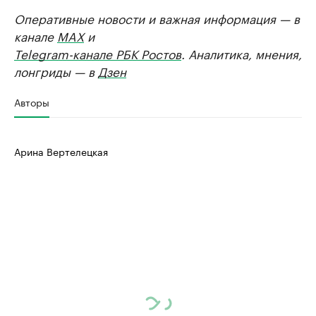
Оперативные новости и важная информация — в
канале
MAX
и
Telegram-канале РБК Ростов
. Аналитика, мнения,
лонгриды — в
Дзен
Авторы
Арина Вертелецкая