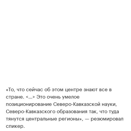
«То, что сейчас об этом центре знают все в
стране. <…> Это очень умелое
позиционирование Северо-Кавказской науки,
Северо-Кавказского образования так, что туда
тянутся центральные регионы», — резюмировал
спикер.