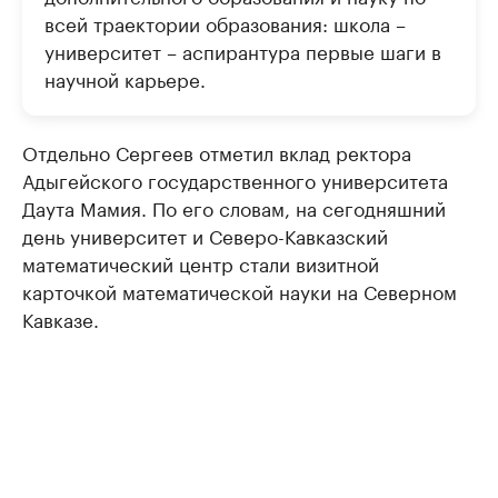
всей траектории образования: школа –
университет – аспирантура первые шаги в
научной карьере.
Отдельно Сергеев отметил вклад ректора
Адыгейского государственного университета
Даута Мамия. По его словам, на сегодняшний
день университет и Северо-Кавказский
математический центр стали визитной
карточкой математической науки на Северном
Кавказе.