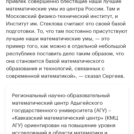
привлек совершенно блестящие наши лучшие
математические умы из центра России. Там и
Московский физико-технический институт, и
Институт им. Стеклова считают это своей базой
подготовки. То, что там постоянно присутствуют
лучшие наши математические умы, — это
пример того, как можно в отдельной небольшой
республике поставить дело таким образом, что
она становится базой математического
образования и технологий, связанных с
современной математикой», — сказал Сергеев.
Региональный научно-образовательный
математический центр Адыгейского
государственного университета (АГУ) –
«Кавказский математический центр» (КМЦ
АГУ) ориентирован на повышение уровня
исследований в области математики и