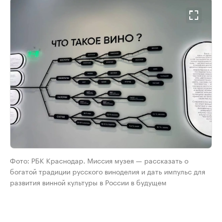
Фото: РБК Краснодар. Миссия музея — рассказать о
богатой традиции русского виноделия и дать импульс для
развития винной культуры в России в будущем