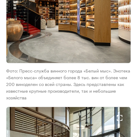
Фото: Пресс-служба винного города «Белый мыс». Энотека
«Белого мыса» объединяет более 8 тыс. вин от более чем
200 виноделен со всей страны. Здесь представлены как
известные крупные производители, так и небольшие
хозяйства