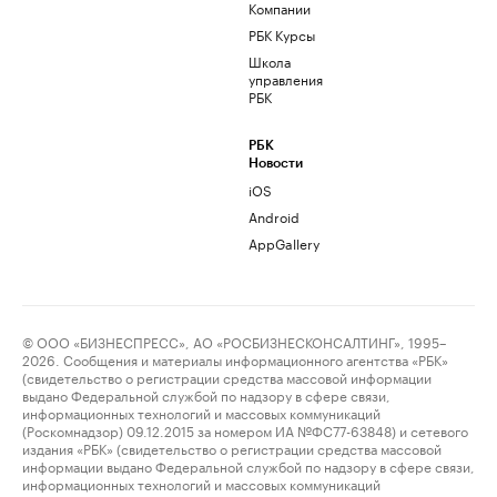
Компании
РБК Курсы
Школа
управления
РБК
РБК
Новости
iOS
Android
AppGallery
© ООО «БИЗНЕСПРЕСС», АО «РОСБИЗНЕСКОНСАЛТИНГ», 1995–
2026. Сообщения и материалы информационного агентства «РБК»
(свидетельство о регистрации средства массовой информации
выдано Федеральной службой по надзору в сфере связи,
информационных технологий и массовых коммуникаций
(Роскомнадзор) 09.12.2015 за номером ИА №ФС77-63848) и сетевого
издания «РБК» (свидетельство о регистрации средства массовой
информации выдано Федеральной службой по надзору в сфере связи,
информационных технологий и массовых коммуникаций