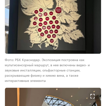
Фото: РБК Краснодар. Экспозиция построена как
мультисенсорный маршрут, в нее включены видео- и
звуковые инсталляции, ольфакторные станции,
раскрывающие физику и химию вина, а также
интерактивные элементы