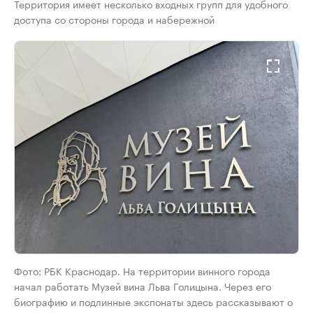
Территория имеет несколько входных групп для удобного
доступа со стороны города и набережной
Фото: РБК Краснодар. На территории винного города
начал работать Музей вина Льва Голицына. Через его
биографию и подлинные экспонаты здесь рассказывают о