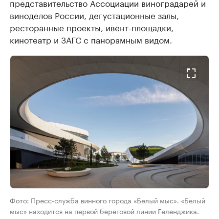
представительство Ассоциации виноградарей и
виноделов России, дегустационные залы,
ресторанные проекты, ивент-площадки,
кинотеатр и ЗАГС с панорамным видом.
Фото: Пресс-служба винного города «Белый мыс». «Белый
мыс» находится на первой береговой линии Геленджика.