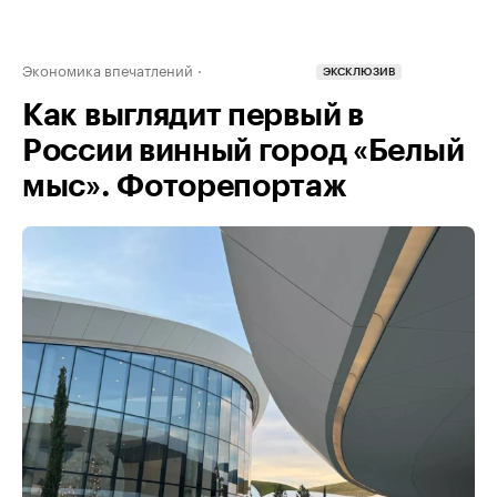
Экономика впечатлений
ЭКСКЛЮЗИВ
Как выглядит первый в
России винный город «Белый
мыс». Фоторепортаж