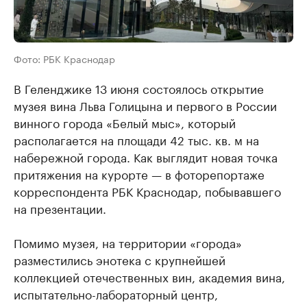
Фото: РБК Краснодар
В Геленджике 13 июня состоялось открытие
музея вина Льва Голицына и первого в России
винного города «Белый мыс», который
располагается на площади 42 тыс. кв. м на
набережной города. Как выглядит новая точка
притяжения на курорте — в фоторепортаже
корреспондента РБК Краснодар, побывавшего
на презентации.
Помимо музея, на территории «города»
разместились энотека с крупнейшей
коллекцией отечественных вин, академия вина,
испытательно-лабораторный центр,