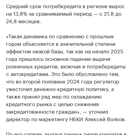
Средний срок потребкредита в регионе вырос
на 13,8% за сравниваемый период — с 21,8 до
24,8 месяцев.
«Такая динамика по сравнению с прошлым
годом объясняется в значительной степени
эффектом низкой базы, так как на начало 2025
года пришлось основное падение выдачи
розничных кредитов, включая и потребкредиты
с автокредитами. Это было обусловлено тем,
что во второй половине 2024 года регулятор
ужесточил денежно-кредитную политику, а
также принял ряд мер по охлаждению
кредитного рынка с целью снижения
закредитованности граждан», — уточнил
директор по маркетингу НБКИ Алексей Волков.
По его словам, выдача данных типов кредитов в