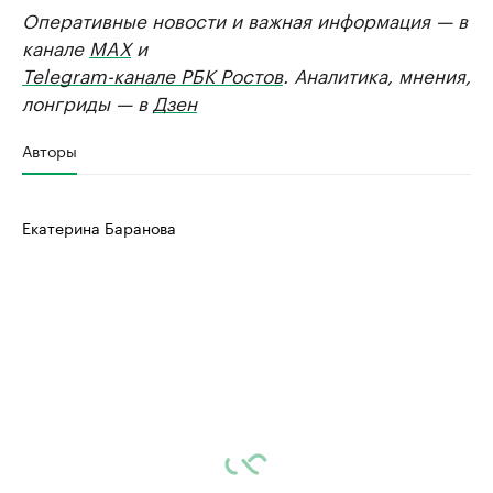
Оперативные новости и важная информация — в
канале
MAX
и
Telegram-канале РБК Ростов
. Аналитика, мнения,
лонгриды — в
Дзен
Авторы
Екатерина Баранова