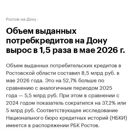
Ростов-на-Дону
Объем выданных
потребкредитов на Дону
вырос в 1,5 раза в мае 2026 г.
Объем выданных потребительских кредитов в
Ростовской области составил 8,5 млрд руб. в
мае 2026 года. Это на 52,7% больше по
сравнению с аналогичным периодом 2025
года — 5,5 млрд руб. При этом в сравнении с
2024 годом показатель сократился на 37,2% или
5 млрд руб. Соответствующее исследование
Национального бюро кредитных историй (НБКИ)
имеется в распоряжении РБК Ростов.