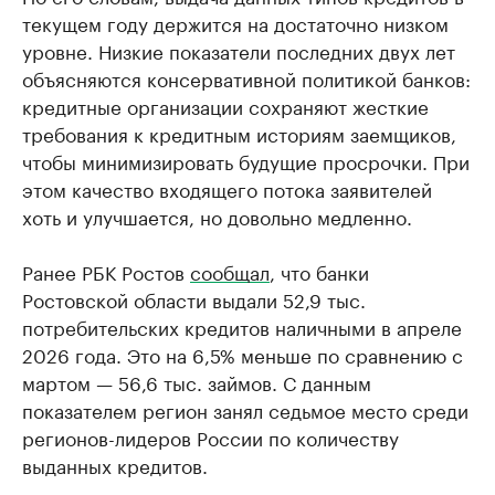
текущем году держится на достаточно низком
уровне. Низкие показатели последних двух лет
объясняются консервативной политикой банков:
кредитные организации сохраняют жесткие
требования к кредитным историям заемщиков,
чтобы минимизировать будущие просрочки. При
этом качество входящего потока заявителей
хоть и улучшается, но довольно медленно.
Ранее РБК Ростов
сообщал
, что банки
Ростовской области выдали 52,9 тыс.
потребительских кредитов наличными в апреле
2026 года. Это на 6,5% меньше по сравнению с
мартом — 56,6 тыс. займов. С данным
показателем регион занял седьмое место среди
регионов-лидеров России по количеству
выданных кредитов.