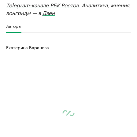
Telegram-канале РБК Ростов
. Аналитика, мнения,
лонгриды — в
Дзен
Авторы
Екатерина Баранова