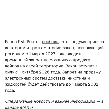
Ранее РБК Ростов
сообщал
, что Госдума приняла
во втором и третьем чтении закон, позволяющий
регионам с 1 марта 2027 года вводить
временный запрет на розничную продажу
вейпов на своей территории. Закон вступит в
силу с 1 октября 2026 года. Запрет на продажу
электронных систем доставки никотина и
жидкостей будет действовать до 1 марта 2032
года.
Оперативные новости и важная информация — в
канале
MAX
и