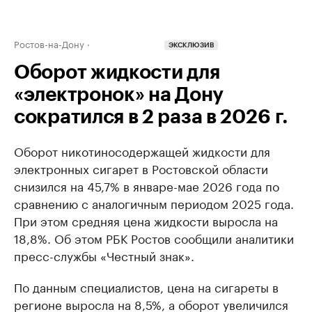
Ростов-на-Дону
ЭКСКЛЮЗИВ
Оборот жидкости для
«электронок» на Дону
сократился в 2 раза в 2026 г.
Оборот никотиносодержащей жидкости для
электронных сигарет в Ростовской области
снизился на 45,7% в январе-мае 2026 года по
сравнению с аналогичным периодом 2025 года.
При этом средняя цена жидкости выросла на
18,8%. Об этом РБК Ростов сообщили аналитики
пресс-службы «Честный знак».
По данным специалистов, цена на сигареты в
регионе выросла на 8,5%, а оборот увеличился