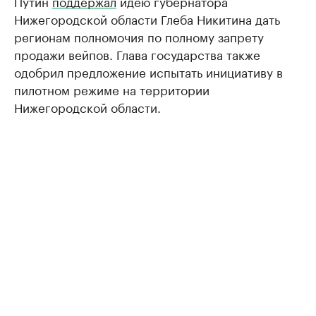
Путин
поддержал
идею губернатора
Нижегородской области Глеба Никитина дать
регионам полномочия по полному запрету
продажи вейпов. Глава государства также
одобрил предложение испытать инициативу в
пилотном режиме на территории
Нижегородской области.