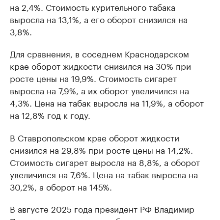
на 2,4%. Стоимость курительного табака
выросла на 13,1%, а его оборот снизился на
3,8%.
Для сравнения, в соседнем Краснодарском
крае оборот жидкости снизился на 30% при
росте цены на 19,9%. Стоимость сигарет
выросла на 7,9%, а их оборот увеличился на
4,3%. Цена на табак выросла на 11,9%, а оборот
на 12,8% год к году.
В Ставропольском крае оборот жидкости
снизился на 29,8% при росте цены на 14,2%.
Стоимость сигарет выросла на 8,8%, а оборот
увеличился на 7,6%. Цена на табак выросла на
30,2%, а оборот на 145%.
В августе 2025 года президент РФ Владимир