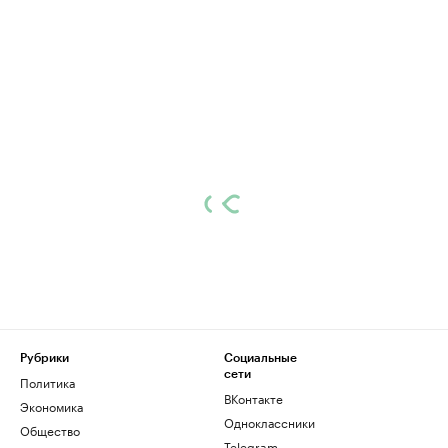
Рубрики
Социальные
сети
Политика
ВКонтакте
Экономика
Одноклассники
Общество
Telegram