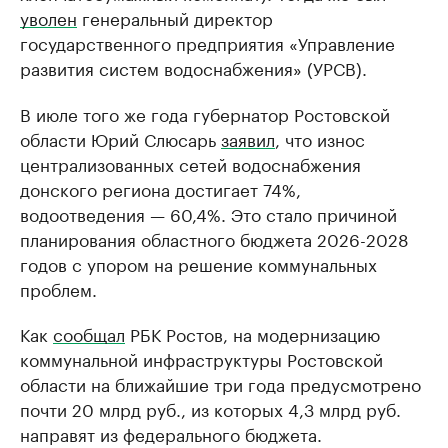
уволен
генеральный директор
государственного предприятия «Управление
развития систем водоснабжения» (УРСВ).
В июле того же года губернатор Ростовской
области Юрий Слюсарь
заявил
, что износ
централизованных сетей водоснабжения
донского региона достигает 74%,
водоотведения — 60,4%. Это стало причиной
планирования областного бюджета 2026-2028
годов с упором на решение коммунальных
проблем.
Как
сообщал
РБК Ростов, на модернизацию
коммунальной инфраструктуры Ростовской
области на ближайшие три года предусмотрено
почти 20 млрд руб., из которых 4,3 млрд руб.
направят из федерального бюджета.