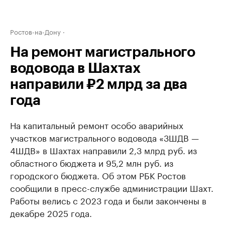
Ростов-на-Дону
На ремонт магистрального
водовода в Шахтах
направили ₽2 млрд за два
года
На капитальный ремонт особо аварийных
участков магистрального водовода «3ШДВ —
4ШДВ» в Шахтах направили 2,3 млрд руб. из
областного бюджета и 95,2 млн руб. из
городского бюджета. Об этом РБК Ростов
сообщили в пресс-службе администрации Шахт.
Работы велись с 2023 года и были закончены в
декабре 2025 года.