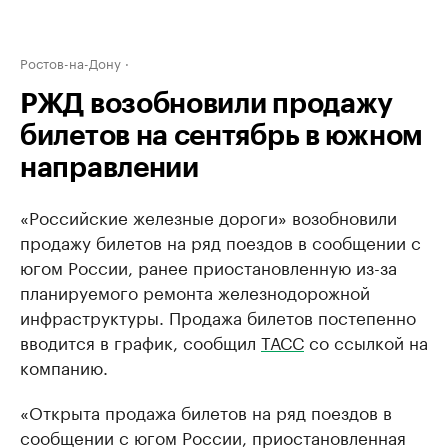
Ростов-на-Дону
РЖД возобновили продажу
билетов на сентябрь в южном
направлении
«Российские железные дороги» возобновили
продажу билетов на ряд поездов в сообщении с
югом России, ранее приостановленную из-за
планируемого ремонта железнодорожной
инфраструктуры. Продажа билетов постепенно
вводится в график, сообщил
ТАСС
со ссылкой на
компанию.
«Открыта продажа билетов на ряд поездов в
сообщении с югом России, приостановленная