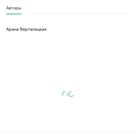
Авторы
Арина Вертелецкая