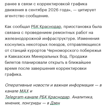
ранее в связи с корректировкой графика
движения в сентябре 2026 года», — цитирует
агентство сообщение.
Как сообщал
РБК Краснодар
, приостановка была
связана с проведением ремонтных работ на
железнодорожной инфраструктуре. Изменения
коснулись некоторых поездов, отправляющихся
от станций курортов Черноморского побережья
и Кавказских Минеральных Вод. Продажи
билетов планировали открыть в ближайшее
время после завершения корректировки
графика.
Оперативные новости и важная информация — в
канале
MAX
и
Telegram-канале РБК Краснодар
. Аналитика,
мнения, лонгриды — в
Дзен