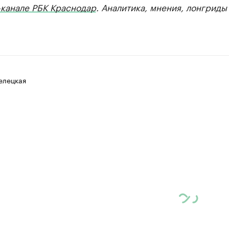
-канале РБК Краснодар
. Аналитика, мнения, лонгриды
елецкая