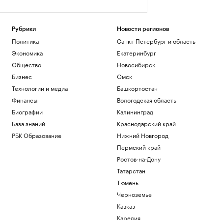
Рубрики
Новости регионов
Политика
Санкт-Петербург и область
Экономика
Екатеринбург
Общество
Новосибирск
Бизнес
Омск
Технологии и медиа
Башкортостан
Финансы
Вологодская область
Биографии
Калининград
База знаний
Краснодарский край
РБК Образование
Нижний Новгород
Пермский край
Ростов-на-Дону
Татарстан
Тюмень
Черноземье
Кавказ
Карелия