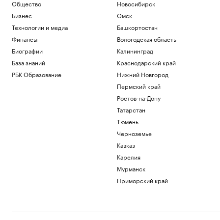
Общество
Новосибирск
Бизнес
Омск
Технологии и медиа
Башкортостан
Финансы
Вологодская область
Биографии
Калининград
База знаний
Краснодарский край
РБК Образование
Нижний Новгород
Пермский край
Ростов-на-Дону
Татарстан
Тюмень
Черноземье
Кавказ
Карелия
Мурманск
Приморский край