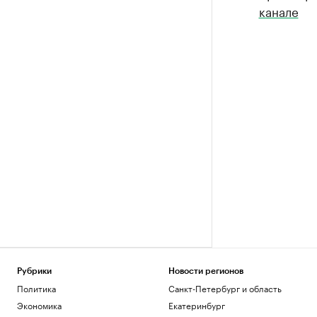
канале
Рубрики
Новости регионов
Политика
Санкт-Петербург и область
Экономика
Екатеринбург