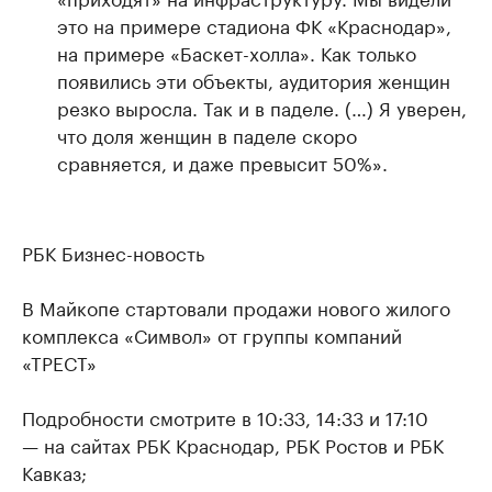
это на примере стадиона ФК «Краснодар»,
на примере «Баскет-холла». Как только
появились эти объекты, аудитория женщин
резко выросла. Так и в паделе. (…) Я уверен,
что доля женщин в паделе скоро
сравняется, и даже превысит 50%».
РБК Бизнес-новость
В Майкопе стартовали продажи нового жилого
комплекса «Символ» от группы компаний
«ТРЕСТ»
Подробности смотрите в 10:33, 14:33 и 17:10
— на сайтах РБК Краснодар, РБК Ростов и РБК
Кавказ;