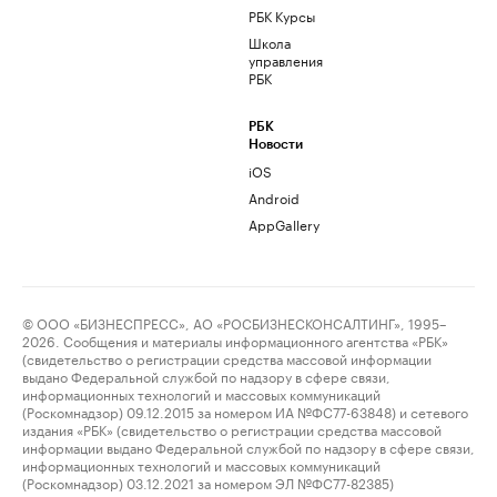
РБК Курсы
Школа
управления
РБК
РБК
Новости
iOS
Android
AppGallery
© ООО «БИЗНЕСПРЕСС», АО «РОСБИЗНЕСКОНСАЛТИНГ», 1995–
2026. Сообщения и материалы информационного агентства «РБК»
(свидетельство о регистрации средства массовой информации
выдано Федеральной службой по надзору в сфере связи,
информационных технологий и массовых коммуникаций
(Роскомнадзор) 09.12.2015 за номером ИА №ФС77-63848) и сетевого
издания «РБК» (свидетельство о регистрации средства массовой
информации выдано Федеральной службой по надзору в сфере связи,
информационных технологий и массовых коммуникаций
(Роскомнадзор) 03.12.2021 за номером ЭЛ №ФС77-82385)