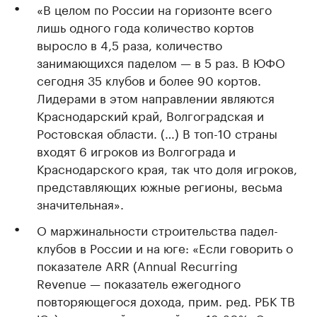
«В целом по России на горизонте всего
лишь одного года количество кортов
выросло в 4,5 раза, количество
занимающихся паделом — в 5 раз. В ЮФО
сегодня 35 клубов и более 90 кортов.
Лидерами в этом направлении являются
Краснодарский край, Волгоградская и
Ростовская области. (…) В топ-10 страны
входят 6 игроков из Волгограда и
Краснодарского края, так что доля игроков,
представляющих южные регионы, весьма
значительная».
О маржинальности строительства падел-
клубов в России и на юге: «Если говорить о
показателе ARR (Annual Recurring
Revenue — показатель ежегодного
повторяющегося дохода, прим. ред. РБК ТВ