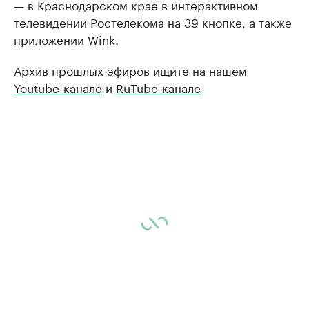
— в Краснодарском крае в интерактивном
телевидении Ростелекома на 39 кнопке, а также
приложении Wink.
Архив прошлых эфиров ищите на нашем
Youtube-канале
и
RuTube-канале