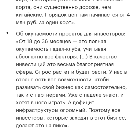
корта, они существенно дороже, чем
китайские. Порядок цен там начинается от 4
млн руб. за один корт».
Об окупаемости проектов для инвесторов:
«От 18 до 36 месяцев — это полная
окупаемость падел-клуба, учитывая
абсолютно все факторы. (…) В качестве
инвестиций это весьма благоприятная
сфера. Спрос растет и будет расти. У нас в
стране есть все возможности, чтобы
развивать свой бизнес как самостоятельно,
так и с партнерами. Уже о паделе знают, и
хотят в него играть. А дефицит
инфраструктуры огромный. Поэтому все
инвесторы, которые заходят в этот бизнес,
делают это на пике».