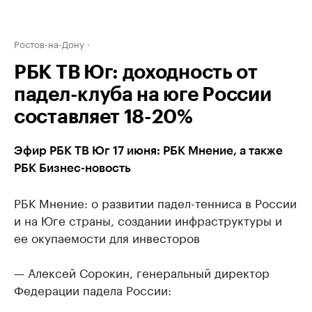
Ростов-на-Дону
РБК ТВ Юг: доходность от
падел-клуба на юге России
составляет 18-20%
Эфир РБК ТВ Юг 17 июня: РБК Мнение, а также
РБК Бизнес-новость
РБК Мнение: о развитии падел-тенниса в России
и на Юге страны, создании инфраструктуры и
ее окупаемости для инвесторов
— Алексей Сорокин, генеральный директор
Федерации падела России: