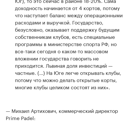
Юг), то это сейчас в районе 18-20%. Сама
доходность начинается от 4 кортов, потому
что наступает баланс между операционными
расходами и выручкой. Государство,
безусловно, оказывает поддержку будущим
собственникам клубов, есть специальные
программы в министерстве спорта РФ, но
все-таки сегодня о каком-то массовом
вложении государства говорить не
приходится. Львиная доля инвестиций —
частные. (…) На Юге легче открывать клубы,
потому что можно делать открытые корты,
многие клубы целиком состоят из них».
— Михаил Артихович, коммерческий директор
Prime Padel: