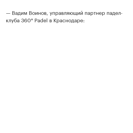
— Вадим Воинов, управляющий партнер падел-
клуба 360° Padel в Краснодаре: