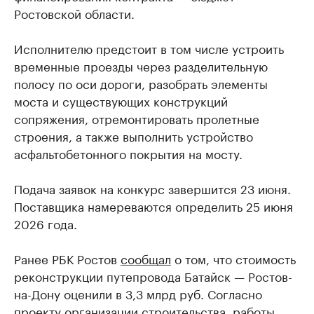
Ростовской области.
Исполнителю предстоит в том числе устроить
временные проезды через разделительную
полосу по оси дороги, разобрать элементы
моста и существующих конструкций
сопряжения, отремонтировать пролетные
строения, а также выполнить устройство
асфальтобетонного покрытия на мосту.
Подача заявок на конкурс завершится 23 июня.
Поставщика намереваются определить 25 июня
2026 года.
Ранее РБК Ростов
сообщал
о том, что стоимость
реконструкции путепровода Батайск — Ростов-
на-Дону оценили в 3,3 млрд руб. Согласно
проекту организации строительства, работы