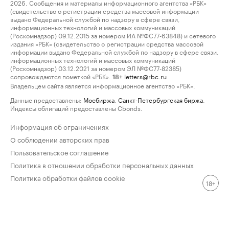
2026. Сообщения и материалы информационного агентства «РБК»
(свидетельство о регистрации средства массовой информации
выдано Федеральной службой по надзору в сфере связи,
информационных технологий и массовых коммуникаций
(Роскомнадзор) 09.12.2015 за номером ИА №ФС77-63848) и сетевого
издания «РБК» (свидетельство о регистрации средства массовой
информации выдано Федеральной службой по надзору в сфере связи,
информационных технологий и массовых коммуникаций
(Роскомнадзор) 03.12.2021 за номером ЭЛ №ФС77-82385)
сопровождаются пометкой «РБК».
letters@rbc.ru
18+
Владельцем сайта является информационное агентство «РБК».
Данные предоставлены:
Мосбиржа
,
Санкт-Петербургская биржа
.
Индексы облигаций предоставлены Cbonds.
Информация об ограничениях
О соблюдении авторских прав
Пользовательское соглашение
Политика в отношении обработки персональных данных
Политика обработки файлов cookie
18+