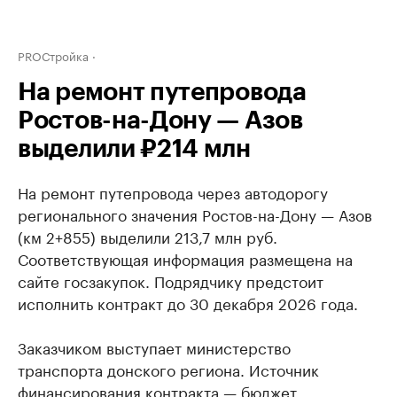
PROСтройка
На ремонт путепровода
Ростов-на-Дону — Азов
выделили ₽214 млн
На ремонт путепровода через автодорогу
регионального значения Ростов-на-Дону — Азов
(км 2+855) выделили 213,7 млн руб.
Соответствующая информация размещена на
сайте госзакупок. Подрядчику предстоит
исполнить контракт до 30 декабря 2026 года.
Заказчиком выступает министерство
транспорта донского региона. Источник
финансирования контракта — бюджет