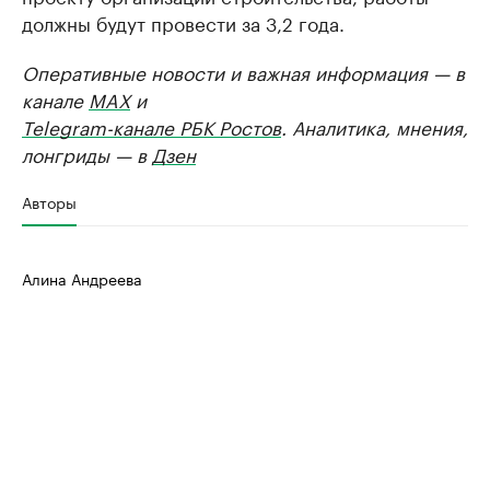
должны будут провести за 3,2 года.
Оперативные новости и важная информация — в
канале
MAX
и
Telegram-канале РБК Ростов
. Аналитика, мнения,
лонгриды — в
Дзен
Авторы
Алина Андреева