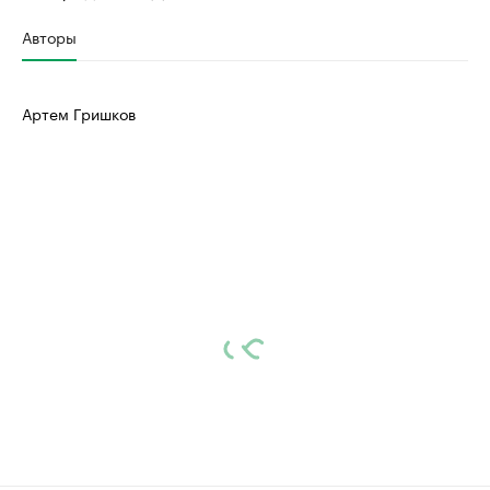
Авторы
Артем Гришков