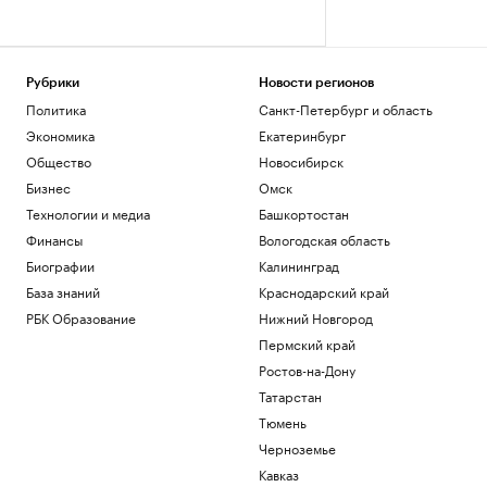
Рубрики
Новости регионов
Политика
Санкт-Петербург и область
Экономика
Екатеринбург
Общество
Новосибирск
Бизнес
Омск
Технологии и медиа
Башкортостан
Финансы
Вологодская область
Биографии
Калининград
База знаний
Краснодарский край
РБК Образование
Нижний Новгород
Пермский край
Ростов-на-Дону
Татарстан
Тюмень
Черноземье
Кавказ