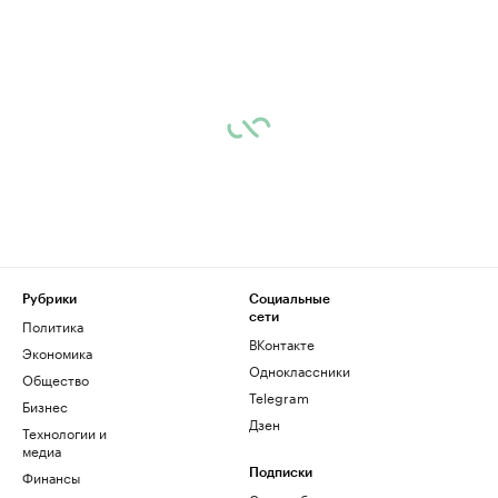
Рубрики
Социальные
сети
Политика
ВКонтакте
Экономика
Одноклассники
Общество
Telegram
Бизнес
Дзен
Технологии и
медиа
Финансы
Подписки