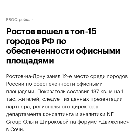
PROСтройка
Ростов вошел в топ-15
городов РФ по
обеспеченности офисными
площадями
Ростов-на-Дону занял 12-е место среди городов
России по обеспеченности офисными
площадями. Показатель составил 187 кв. м на 1
тыс. жителей, следует из данных презентации
партнера, регионального директора
департамента консалтинга и аналитики NF
Group Ольги Широковой на форуме «Движение»
в Сочи.