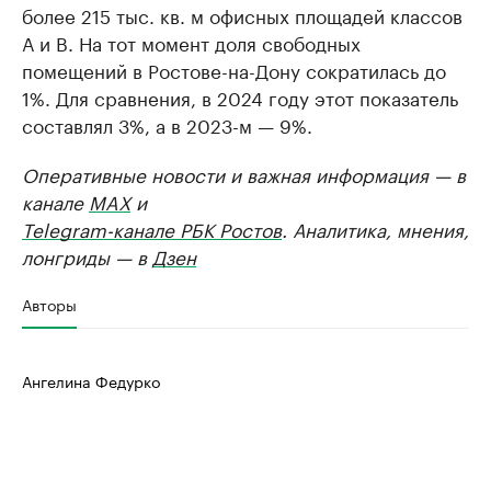
более 215 тыс. кв. м офисных площадей классов
А и B. На тот момент доля свободных
помещений в Ростове-на-Дону сократилась до
1%. Для сравнения, в 2024 году этот показатель
составлял 3%, а в 2023-м — 9%.
Оперативные новости и важная информация — в
канале
MAX
и
Telegram-канале РБК Ростов
. Аналитика, мнения,
лонгриды — в
Дзен
Авторы
Ангелина Федурко