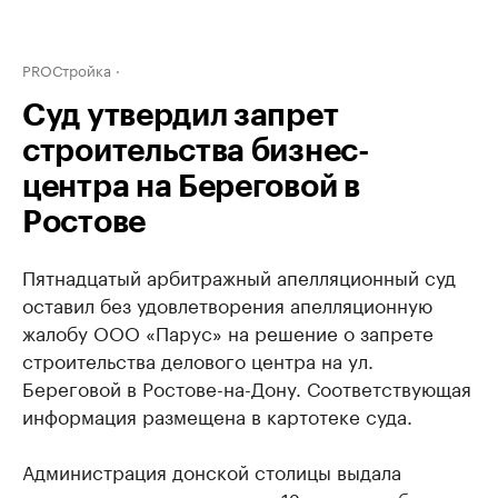
PROСтройка
Суд утвердил запрет
строительства бизнес-
центра на Береговой в
Ростове
Пятнадцатый арбитражный апелляционный суд
оставил без удовлетворения апелляционную
жалобу ООО «Парус» на решение о запрете
строительства делового центра на ул.
Береговой в Ростове-на-Дону. Соответствующая
информация размещена в картотеке суда.
Администрация донской столицы выдала