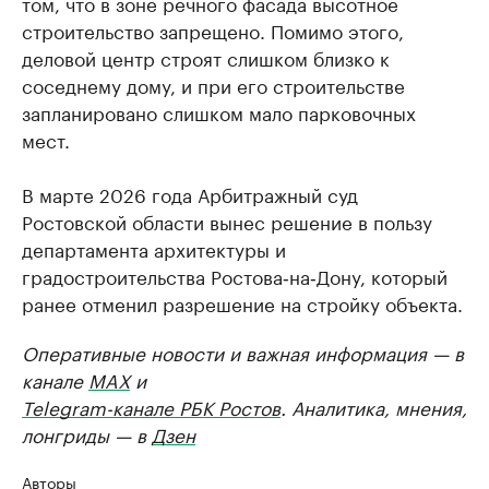
том, что в зоне речного фасада высотное
строительство запрещено. Помимо этого,
деловой центр строят слишком близко к
соседнему дому, и при его строительстве
запланировано слишком мало парковочных
мест.
В марте 2026 года Арбитражный суд
Ростовской области вынес решение в пользу
департамента архитектуры и
градостроительства Ростова‑на‑Дону, который
ранее отменил разрешение на стройку объекта.
Оперативные новости и важная информация — в
канале
MAX
и
Telegram-канале РБК Ростов
. Аналитика, мнения,
лонгриды — в
Дзен
Авторы