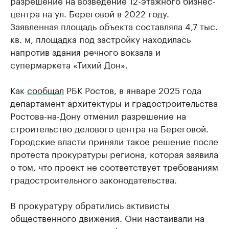
разрешение на возведение 12-этажного бизнес-
центра на ул. Береговой в 2022 году.
Заявленная площадь объекта составляла 4,7 тыс.
кв. м, площадка под застройку находилась
напротив здания речного вокзала и
супермаркета «Тихий Дон».
Как
сообщал
РБК Ростов, в январе 2025 года
департамент архитектуры и градостроительства
Ростова-на-Дону отменил разрешение на
строительство делового центра на Береговой.
Городские власти приняли такое решение после
протеста прокуратуры региона, которая заявила
о том, что проект не соответствует требованиям
градостроительного законодательства.
В прокуратуру обратились активисты
общественного движения. Они настаивали на