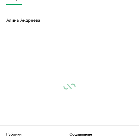
Алина Андреева
Рубрики
Социальные