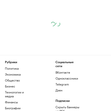
Рубрики
Социальные
сети
Политика
ВКонтакте
Экономика
Одноклассники
Общество
Telegram
Бизнес
Дзен
Технологии и
медиа
Финансы
Подписки
Скрыть баннеры
Биографии
на РБК