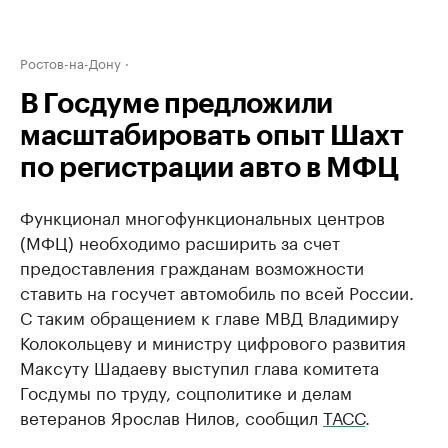
Ростов-на-Дону
В Госдуме предложили
масштабировать опыт Шахт
по регистрации авто в МФЦ
Функционал многофункциональных центров
(МФЦ) необходимо расширить за счет
предоставления гражданам возможности
ставить на госучет автомобиль по всей России.
С таким обращением к главе МВД Владимиру
Колокольцеву и министру цифрового развития
Максуту Шадаеву выступил глава комитета
Госдумы по труду, соцполитике и делам
ветеранов Ярослав Нилов, сообщил
ТАСС
.