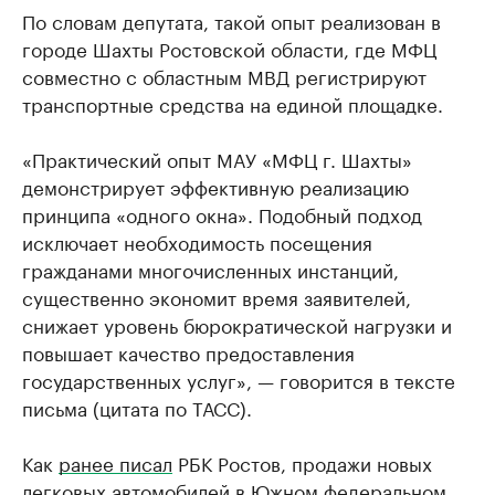
По словам депутата, такой опыт реализован в
городе Шахты Ростовской области, где МФЦ
совместно с областным МВД регистрируют
транспортные средства на единой площадке.
«Практический опыт МАУ «МФЦ г. Шахты»
демонстрирует эффективную реализацию
принципа «одного окна». Подобный подход
исключает необходимость посещения
гражданами многочисленных инстанций,
существенно экономит время заявителей,
снижает уровень бюрократической нагрузки и
повышает качество предоставления
государственных услуг», — говорится в тексте
письма (цитата по ТАСС).
Как
ранее писал
РБК Ростов, продажи новых
легковых автомобилей в Южном федеральном