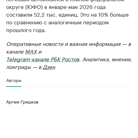
округе (ЮФО) в январе-мае 2026 года
составили 52,2 тыс. единиц. Это на 10% больше
по сравнению с аналогичным периодом
прошлого года.
Оперативные новости и важная информация — в
канале
MAX
и
Telegram-канале РБК Ростов
. Аналитика, мнения,
лонгриды — в
Дзен
Авторы
Артем Гришков