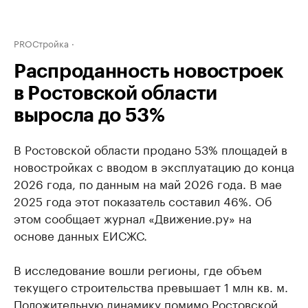
PROСтройка
Распроданность новостроек
в Ростовской области
выросла до 53%
В Ростовской области продано 53% площадей в
новостройках с вводом в эксплуатацию до конца
2026 года, по данным на май 2026 года. В мае
2025 года этот показатель составил 46%. Об
этом сообщает журнал «Движение.ру» на
основе данных ЕИСЖС.
В исследование вошли регионы, где объем
текущего строительства превышает 1 млн кв. м.
Положительную динамику помимо Ростовской