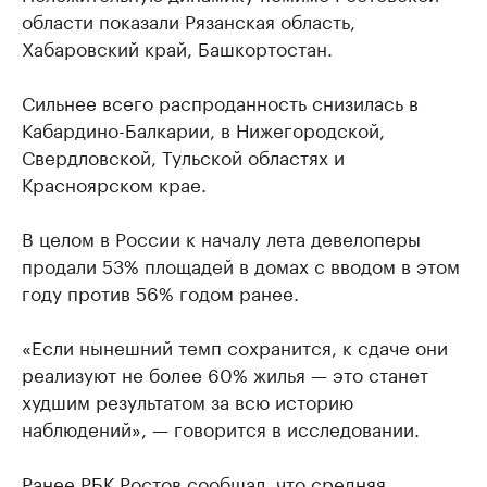
области показали Рязанская область,
Хабаровский край, Башкортостан.
Сильнее всего распроданность снизилась в
Кабардино-Балкарии, в Нижегородской,
Свердловской, Тульской областях и
Красноярском крае.
В целом в России к началу лета девелоперы
продали 53% площадей в домах с вводом в этом
году против 56% годом ранее.
«Если нынешний темп сохранится, к сдаче они
реализуют не более 60% жилья — это станет
худшим результатом за всю историю
наблюдений», — говорится в исследовании.
Ранее РБК Ростов
сообщал
, что средняя