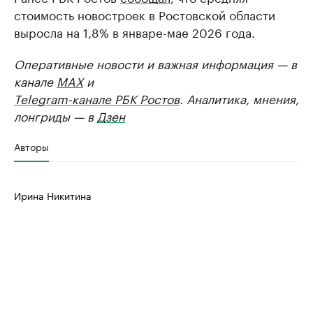
стоимость новостроек в Ростовской области
выросла на 1,8% в январе-мае 2026 года.
Оперативные новости и важная информация — в
канале
MAX
и
Telegram-канале РБК Ростов
. Аналитика, мнения,
лонгриды — в
Дзен
Авторы
Ирина Никитина