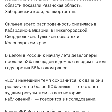
области показали Рязанская область,
Хабаровский край, Башкортостан.
Сильнее всего распроданность снизилась в
Кабардино-Балкарии, в Нижегородской,
Свердловской, Тульской областях и
Красноярском крае.
В целом в России к началу лета девелоперы
продали 53% площадей в домах с вводом в этом
году против 56% годом ранее.
«Если нынешний темп сохранится, к сдаче они
реализуют не более 60% жилья — это станет
худшим результатом за всю историю
наблюдений», — говорится в исследовании.
Ранее РБК Ростов
сообщал
, что средняя