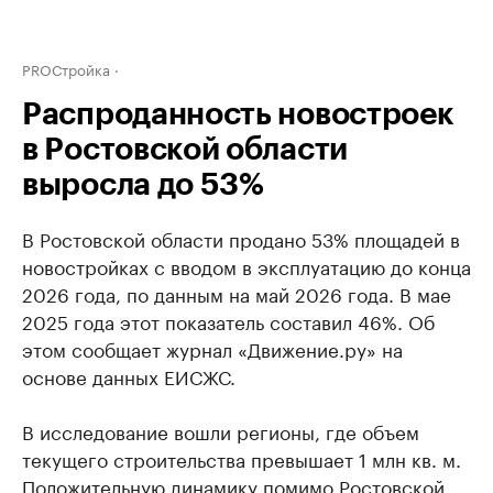
PROСтройка
Распроданность новостроек
в Ростовской области
выросла до 53%
В Ростовской области продано 53% площадей в
новостройках с вводом в эксплуатацию до конца
2026 года, по данным на май 2026 года. В мае
2025 года этот показатель составил 46%. Об
этом сообщает журнал «Движение.ру» на
основе данных ЕИСЖС.
В исследование вошли регионы, где объем
текущего строительства превышает 1 млн кв. м.
Положительную динамику помимо Ростовской