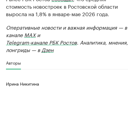
стоимость новостроек в Ростовской области
выросла на 1,8% в январе-мае 2026 года.
Оперативные новости и важная информация — в
канале
MAX
и
Telegram-канале РБК Ростов
. Аналитика, мнения,
лонгриды — в
Дзен
Авторы
Ирина Никитина