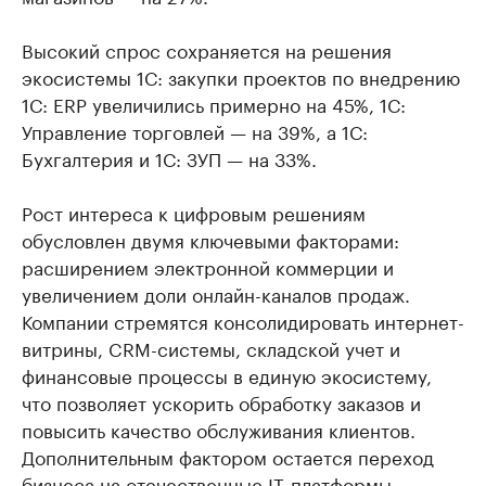
Высокий спрос сохраняется на решения
экосистемы 1С: закупки проектов по внедрению
1С: ERP увеличились примерно на 45%, 1С:
Управление торговлей — на 39%, а 1С:
Бухгалтерия и 1С: ЗУП — на 33%.
Рост интереса к цифровым решениям
обусловлен двумя ключевыми факторами:
расширением электронной коммерции и
увеличением доли онлайн-каналов продаж.
Компании стремятся консолидировать интернет-
витрины, CRM-системы, складской учет и
финансовые процессы в единую экосистему,
что позволяет ускорить обработку заказов и
повысить качество обслуживания клиентов.
Дополнительным фактором остается переход
бизнеса на отечественные IT‑платформы.