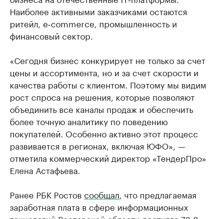
Наиболее активными заказчиками остаются
ритейл, e‑commerce, промышленность и
финансовый сектор.
«Сегодня бизнес конкурирует не только за счет
цены и ассортимента, но и за счет скорости и
качества работы с клиентом. Поэтому мы видим
рост спроса на решения, которые позволяют
объединить все каналы продаж и обеспечить
более точную аналитику по поведению
покупателей. Особенно активно этот процесс
развивается в регионах, включая ЮФО», —
отметила коммерческий директор «ТендерПро»
Елена Астафьева.
Ранее РБК Ростов
сообщал
, что предлагаемая
заработная плата в сфере информационных
технологий Ростовской области достигла 78,8