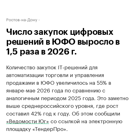
Ростов-на-Дону
Число закупок цифровых
решений в ЮФО выросло в
1,5 раза в 2026 г.
Количество закупок IT‑решений для
автоматизации торговли и управления
продажами в ЮФО увеличилось на 55% в
январе-мае 2026 года по сравнению с
аналогичным периодом 2025 года. Это заметно
выше среднероссийского уровня, где рост
составил 42% год к году. Об этом сообщили
«Ведомости Юг»
со ссылкой на электронную
площадку «ТендерПро».