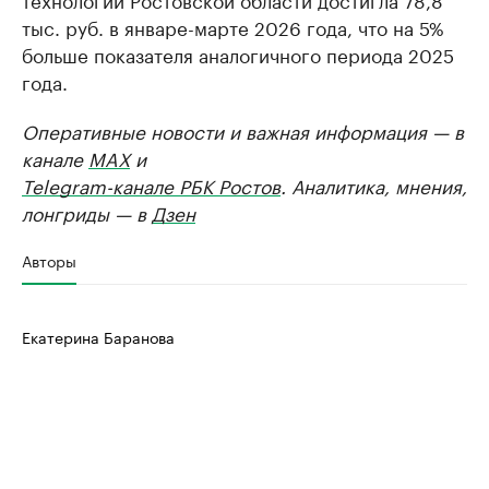
тыс. руб. в январе-марте 2026 года, что на 5%
больше показателя аналогичного периода 2025
года.
Оперативные новости и важная информация — в
канале
MAX
и
Telegram-канале РБК Ростов
. Аналитика, мнения,
лонгриды — в
Дзен
Авторы
Екатерина Баранова