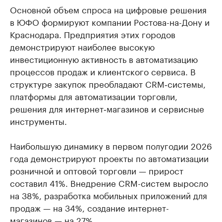
Основной объем спроса на цифровые решения
в ЮФО формируют компании Ростова-на-Дону и
Краснодара. Предприятия этих городов
демонстрируют наиболее высокую
инвестиционную активность в автоматизацию
процессов продаж и клиентского сервиса. В
структуре закупок преобладают CRM‑системы,
платформы для автоматизации торговли,
решения для интернет‑магазинов и сервисные
инструменты.
Наибольшую динамику в первом полугодии 2026
года демонстрируют проекты по автоматизации
розничной и оптовой торговли — прирост
составил 41%. Внедрение CRM-систем выросло
на 38%, разработка мобильных приложений для
продаж — на 34%, создание интернет-
магазинов — на 27%.