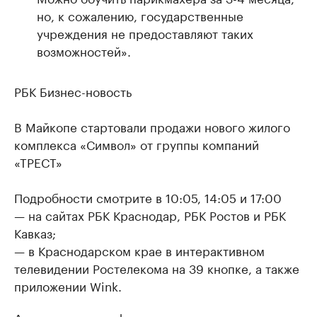
но, к сожалению, государственные
учреждения не предоставляют таких
возможностей».
РБК Бизнес-новость
В Майкопе стартовали продажи нового жилого
комплекса «Символ» от группы компаний
«ТРЕСТ»
Подробности смотрите в 10:05, 14:05 и 17:00
— на сайтах РБК Краснодар, РБК Ростов и РБК
Кавказ;
— в Краснодарском крае в интерактивном
телевидении Ростелекома на 39 кнопке, а также
приложении Wink.