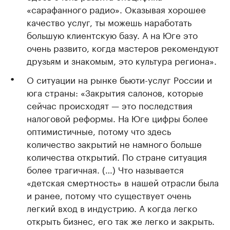
«сарафанного радио». Оказывая хорошее
качество услуг, ты можешь наработать
большую клиентскую базу. А на Юге это
очень развито, когда мастеров рекомендуют
друзьям и знакомым, это культура региона».
О ситуации на рынке бьюти-услуг России и
юга страны: «Закрытия салонов, которые
сейчас происходят — это последствия
налоговой реформы. На Юге цифры более
оптимистичные, потому что здесь
количество закрытий не намного больше
количества открытий. По стране ситуация
более трагичная. (…) Что называется
«детская смертность» в нашей отрасли была
и ранее, потому что существует очень
легкий вход в индустрию. А когда легко
открыть бизнес, его так же легко и закрыть.