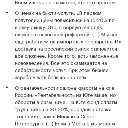
Всем иллюзорно кажется, что это просто».
О ценах на бьюти-услуги: «В первом
полугодии цены повысились на 15-20% по
всему рынку. Это, в первую очередь,
связано с налоговой реформой. (…) Мы все
еще работаем на импортных препаратах. Их
доставка на российский рынок становится
все сложнее. Кроме того, есть таможенные
нововведения. Все это сказывается на
себестоимости услуг. При этом бизнес
зарабатывать больше не стал».
О рентабельности салона красоты на юге
России: «Рентабельность на Юге выше, но
обороты в разы ниже. На Юге фонд оплаты
труда ниже на 20-30%, арендные ставки
тоже ниже, чем в Москве и Санкт-
Петербурге. (…) Если в Москве мы можем