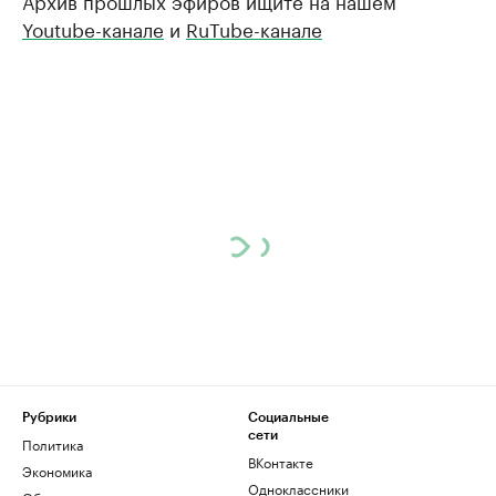
Архив прошлых эфиров ищите на нашем
Youtube-канале
и
RuTube-канале
Рубрики
Социальные
сети
Политика
ВКонтакте
Экономика
Одноклассники