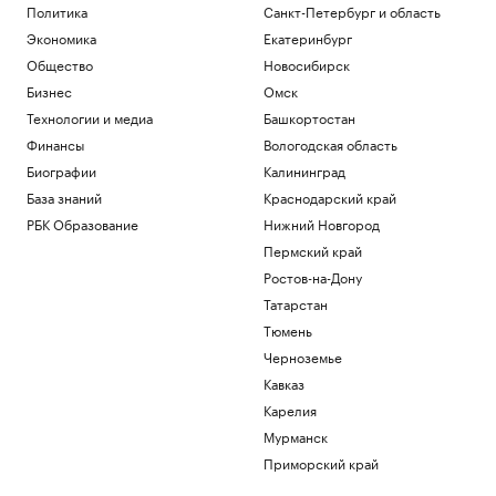
Политика
Санкт-Петербург и область
Экономика
Екатеринбург
Общество
Новосибирск
Бизнес
Омск
Технологии и медиа
Башкортостан
Финансы
Вологодская область
Биографии
Калининград
База знаний
Краснодарский край
РБК Образование
Нижний Новгород
Пермский край
Ростов-на-Дону
Татарстан
Тюмень
Черноземье
Кавказ
Карелия
Мурманск
Приморский край