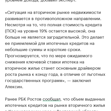
«Ситуация на вторичном рынке недвижимости
развивается в противоположном направлении.
Несмотря на то, что полная стоимость кредита
(ПСК) на уровне 19% остается высокой, она
больше не является заградительной. Это делает
ее приемлемой для ипотечных кредитов на
небольшие суммы и короткие сроки.
Прогнозируется, что по мере ожидаемого
снижения ключевой ставки ипотека на
вторичное жилье станет основным драйвером
роста рынка к концу года, в отличие от льготных
государственных программ», — заключил
Алексин.
Ранее РБК Ростов
сообщал
, что объем выданных
ипотечных кредитов на рынке вторичного жилья
в Краснодарском крае и Ростовской области