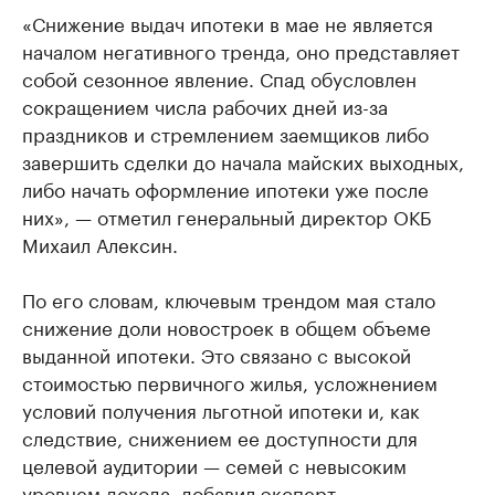
«Снижение выдач ипотеки в мае не является
началом негативного тренда, оно представляет
собой сезонное явление. Спад обусловлен
сокращением числа рабочих дней из-за
праздников и стремлением заемщиков либо
завершить сделки до начала майских выходных,
либо начать оформление ипотеки уже после
них», — отметил генеральный директор ОКБ
Михаил Алексин.
По его словам, ключевым трендом мая стало
снижение доли новостроек в общем объеме
выданной ипотеки. Это связано с высокой
стоимостью первичного жилья, усложнением
условий получения льготной ипотеки и, как
следствие, снижением ее доступности для
целевой аудитории — семей с невысоким
уровнем дохода, добавил эксперт.