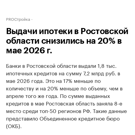
PROСтройка
Выдачи ипотеки в Ростовской
области снизились на 20% в
мае 2026 г.
Банки в Ростовской области выдали 1,8 тыс.
ипотечных кредитов на сумму 7,2 млрд руб. в
мае 2026 года. Это на 17% меньше по
количеству и на 20% меньше по объему, чем в
апреле того же года. По сумме выданных
кредитов в мае Ростовская область заняла 8-е
место среди топ-50 регионов РФ. Такие данные
представило Объединенное кредитное бюро
(ОКБ).