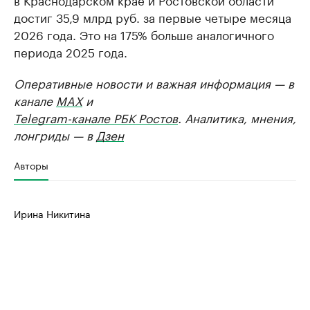
достиг 35,9 млрд руб. за первые четыре месяца
2026 года. Это на 175% больше аналогичного
периода 2025 года.
Оперативные новости и важная информация — в
канале
MAX
и
Telegram-канале РБК Ростов
. Аналитика, мнения,
лонгриды — в
Дзен
Авторы
Ирина Никитина