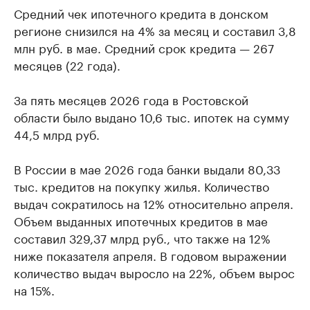
Средний чек ипотечного кредита в донском
регионе снизился на 4% за месяц и составил 3,8
млн руб. в мае. Средний срок кредита — 267
месяцев (22 года).
За пять месяцев 2026 года в Ростовской
области было выдано 10,6 тыс. ипотек на сумму
44,5 млрд руб.
В России в мае 2026 года банки выдали 80,33
тыс. кредитов на покупку жилья. Количество
выдач сократилось на 12% относительно апреля.
Объем выданных ипотечных кредитов в мае
составил 329,37 млрд руб., что также на 12%
ниже показателя апреля. В годовом выражении
количество выдач выросло на 22%, объем вырос
на 15%.