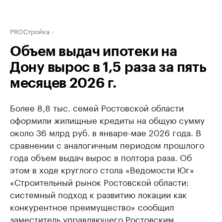
PROСтройка
Объем выдач ипотеки на
Дону вырос в 1,5 раза за пять
месяцев 2026 г.
Более 8,8 тыс. семей Ростовской области
оформили жилищные кредиты на общую сумму
около 36 млрд руб. в январе-мае 2026 года. В
сравнении с аналогичным периодом прошлого
года объем выдач вырос в полтора раза. Об
этом в ходе круглого стола «Ведомости Юг»
«Строительный рынок Ростовской области:
системный подход к развитию локации как
конкурентное преимущество» сообщил
заместитель управляющего Ростовским