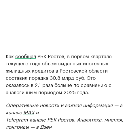
Как
сообщал
РБК Ростов, в первом квартале
текущего года объем выданных ипотечных
жилищных кредитов в Ростовской области
составил порядка 30,8 млрд руб. Это
оказалось в 2,1 раза больше по сравнению с
аналогичным периодом 2025 года.
Оперативные новости и важная информация — в
канале
MAX
и
Telegram-канале РБК Ростов
. Аналитика, мнения,
лонгриды — в
Дзен