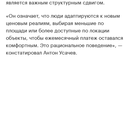
является важным структурным сдвигом.
«Он означает, что люди адаптируются к новым
ценовым реалиям, выбирая меньшие по
площади или более доступные по локации
объекты, чтобы ежемесячный платеж оставался
комфортным. Это рациональное поведение», —
констатировал Антон Усачев.