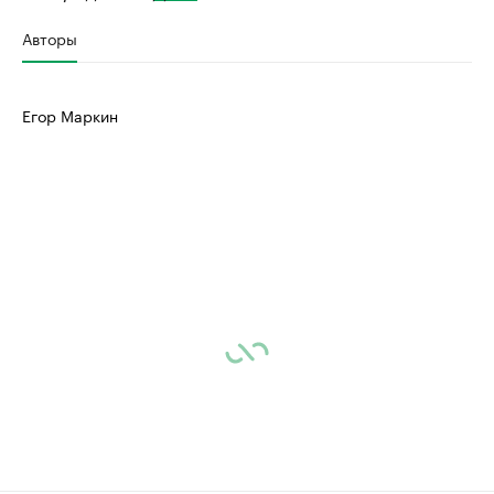
Авторы
Егор Маркин