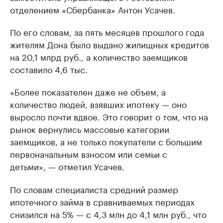
отделением «Сбербанка» Антон Усачев.
По его словам, за пять месяцев прошлого года
жителям Дона было выдано жилищных кредитов
на 20,1 млрд руб., а количество заемщиков
составило 4,6 тыс.
«Более показателен даже не объем, а
количество людей, взявших ипотеку — оно
выросло почти вдвое. Это говорит о том, что на
рынок вернулись массовые категории
заемщиков, а не только покупатели с большим
первоначальным взносом или семьи с
детьми», — отметил Усачев.
По словам специалиста средний размер
ипотечного займа в сравниваемых периодах
снизился на 5% — с 4,3 млн до 4,1 млн руб., что