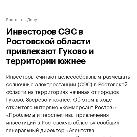
Ростов-на-Дону
Инвесторов СЭС в
Ростовской области
привлекают Гуково и
территории южнее
Инвесторы считают целесообразным размещать
солнечные электростанции (СЭС) в Ростовской
области на территориях начиная от городов
Гуково, Зверево и южнее. Об этом в ходе
открытого интервью «Коммерсант Ростов»:
«Проблемы и перспективы привлечения
инвестиций в Ростовскую область» сообщил
генеральный директор «Агентства