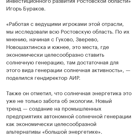
инвестиционного развития Ростовской области»
Игорь Бураков.
«Работая с ведущими игроками этой отрасли,
мы исследовали всю Ростовскую область. По их
мнению, начиная с Гуково, Зверево,
Новошахтинска и южнее, это места, где
экономически целесообразно ставить
солнечную генерацию, там достаточная для
этого вида генерации солнечная активность», —
поделился гендиректор АИР.
Также он отметил, что солнечная энергетика это
уже не только забота об экологии. Новый
тренд — создание на промышленных
предприятиях автономной солнечной генерации
как экономически целесообразной
альтернативы «большой энергетике».