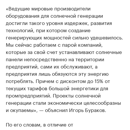
«Ведущие мировые производители
оборудования для солнечной генерации
достигли такого уровня издержек, развития
технологий, при котором создание
генерирующих мощностей сильно удешевилось.
Мы сейчас работаем с парой компаний,
которые за свой счет устанавливают солнечные
панели непосредственно на территории
предприятий, сами их обслуживают, а
предприятия лишь обязуются эту энергию
потреблять. Причем с дисконтом до 15% от
текущих тарифов большой энергетики для
промпредприятий. Проекты солнечной
генерации стали экономически целесообразны
и окупаемы», — объяснил Игорь Бураков.
По его словам, в отличие от