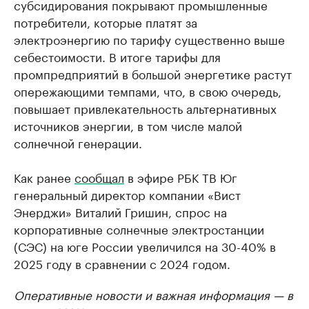
субсидирования покрывают промышленные
потребители, которые платят за
электроэнергию по тарифу существенно выше
себестоимости. В итоге тарифы для
промпредприятий в большой энергетике растут
опережающими темпами, что, в свою очередь,
повышает привлекательность альтернативных
источников энергии, в том числе малой
солнечной генерации.
Как ранее
сообщал
в эфире РБК ТВ Юг
генеральный директор компании «Вист
Энерджи» Виталий Гришин, спрос на
корпоративные солнечные электростанции
(СЭС) на юге России увеличился на 30-40% в
2025 году в сравнении с 2024 годом.
Оперативные новости и важная информация — в