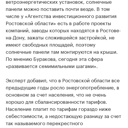
ветроэнергетических установок, солнечные
панели можно поставить почти везде. В том
числе у «Агентства инвестиционного развития
Ростовской области» есть в работе проекты
компаний, заводы которых находятся в Ростове-
на-Дону, зажаты сложившейся застройкой, не
имеют свободных площадей, поэтому
солнечные панели там монтируются на крыши.
По мнению Буракова, сегодня эта сфера
«развивается семимильными шагами».
Эксперт добавил, что в Ростовской области все
предыдущие годы росло энергопотребление, в
основном за счет населения, что не очень
хорошо для сбалансированности тарифов.
Население платит по тарифам гораздо ниже
себестоимости, а недостающую разницу за счет
так называемого перекрестного