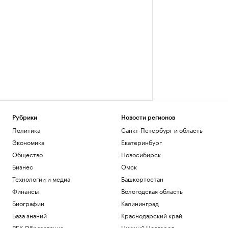
Рубрики
Новости регионов
Политика
Санкт-Петербург и область
Экономика
Екатеринбург
Общество
Новосибирск
Бизнес
Омск
Технологии и медиа
Башкортостан
Финансы
Вологодская область
Биографии
Калининград
База знаний
Краснодарский край
РБК Образование
Нижний Новгород